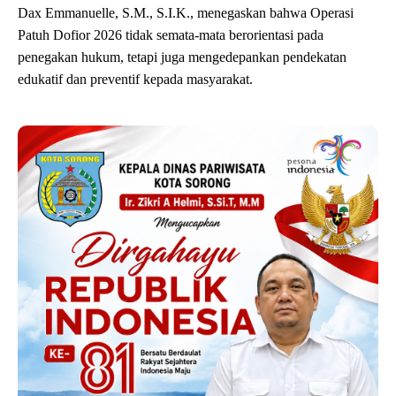
Dax Emmanuelle, S.M., S.I.K., menegaskan bahwa Operasi
Patuh Dofior 2026 tidak semata-mata berorientasi pada
penegakan hukum, tetapi juga mengedepankan pendekatan
edukatif dan preventif kepada masyarakat.