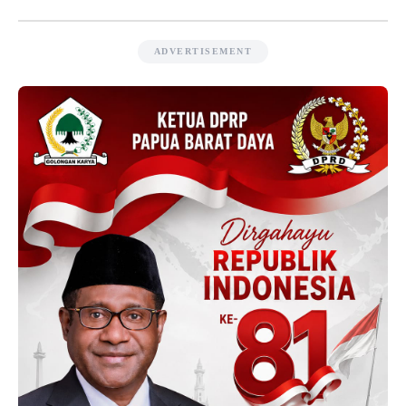
ADVERTISEMENT