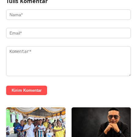
Tulis Komentar
Kirim Komentar