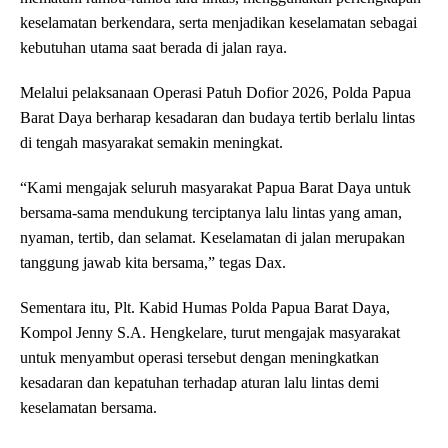
keselamatan berkendara, serta menjadikan keselamatan sebagai
kebutuhan utama saat berada di jalan raya.
Melalui pelaksanaan Operasi Patuh Dofior 2026, Polda Papua
Barat Daya berharap kesadaran dan budaya tertib berlalu lintas
di tengah masyarakat semakin meningkat.
“Kami mengajak seluruh masyarakat Papua Barat Daya untuk
bersama-sama mendukung terciptanya lalu lintas yang aman,
nyaman, tertib, dan selamat. Keselamatan di jalan merupakan
tanggung jawab kita bersama,” tegas Dax.
Sementara itu, Plt. Kabid Humas Polda Papua Barat Daya,
Kompol Jenny S.A. Hengkelare, turut mengajak masyarakat
untuk menyambut operasi tersebut dengan meningkatkan
kesadaran dan kepatuhan terhadap aturan lalu lintas demi
keselamatan bersama.