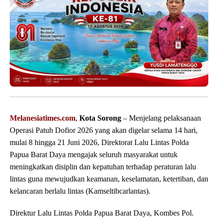
Melanesiatimes.com
,
Kota Sorong
– Menjelang pelaksanaan
Operasi Patuh Dofior 2026 yang akan digelar selama 14 hari,
mulai 8 hingga 21 Juni 2026, Direktorat Lalu Lintas Polda
Papua Barat Daya mengajak seluruh masyarakat untuk
meningkatkan disiplin dan kepatuhan terhadap peraturan lalu
lintas guna mewujudkan keamanan, keselamatan, ketertiban, dan
kelancaran berlalu lintas (Kamseltibcarlantas).
Direktur Lalu Lintas Polda Papua Barat Daya, Kombes Pol.