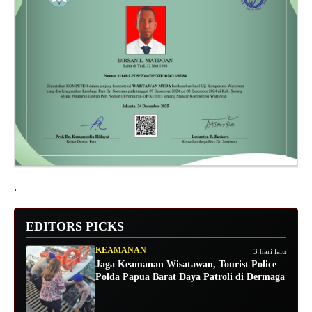
.
EDITORS PICKS
KEAMANAN
3 hari lalu
Jaga Keamanan Wisatawan, Tourist Police
Polda Papua Barat Daya Patroli di Dermaga