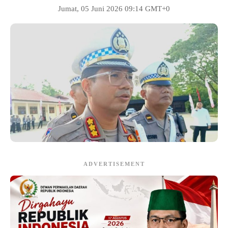
Jumat, 05 Juni 2026 09:14 GMT+0
ADVERTISEMENT