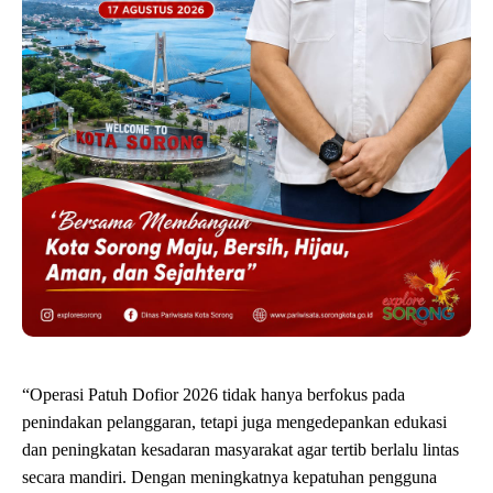
“Operasi Patuh Dofior 2026 tidak hanya berfokus pada
penindakan pelanggaran, tetapi juga mengedepankan edukasi
dan peningkatan kesadaran masyarakat agar tertib berlalu lintas
secara mandiri. Dengan meningkatnya kepatuhan pengguna