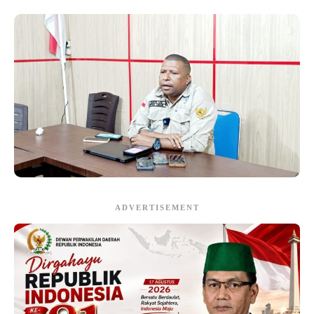
ADVERTISEMENT