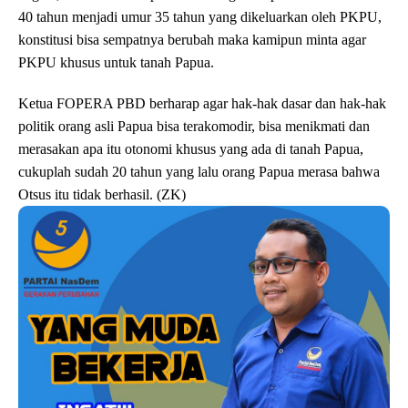
40 tahun menjadi umur 35 tahun yang dikeluarkan oleh PKPU,
konstitusi bisa sempatnya berubah maka kamipun minta agar
PKPU khusus untuk tanah Papua.
Ketua FOPERA PBD berharap agar hak-hak dasar dan hak-hak
politik orang asli Papua bisa terakomodir, bisa menikmati dan
merasakan apa itu otonomi khusus yang ada di tanah Papua,
cukuplah sudah 20 tahun yang lalu orang Papua merasa bahwa
Otsus itu tidak berhasil. (ZK)