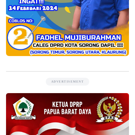
ADVERTISEMENT