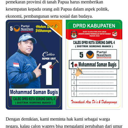
pemekaran provinsi di tanah Papua harus memberikan
kesempatan kepada orang asli Papua dalam aspek politik,
ekonomi, pembangunan serta sosial dan budaya.
Dengan demikian, kami meminta hak kami sebagai warga
negara, kalau calon wapres bisa mengalami perubahan dari umur