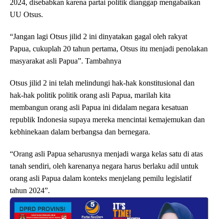
2024, disebabkan karena partai politik dianggap mengabaikan
UU Otsus.
“Jangan lagi Otsus jilid 2 ini dinyatakan gagal oleh rakyat
Papua, cukuplah 20 tahun pertama, Otsus itu menjadi penolakan
masyarakat asli Papua”. Tambahnya
Otsus jilid 2 ini telah melindungi hak-hak konstitusional dan
hak-hak politik politik orang asli Papua, marilah kita
membangun orang asli Papua ini didalam negara kesatuan
republik Indonesia supaya mereka mencintai kemajemukan dan
kebhinekaan dalam berbangsa dan bernegara.
“Orang asli Papua seharusnya menjadi warga kelas satu di atas
tanah sendiri, oleh karenanya negara harus berlaku adil untuk
orang asli Papua dalam konteks menjelang pemilu legislatif
tahun 2024”.