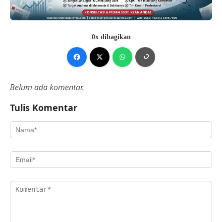
0x dibagikan
Belum ada komentar.
Tulis Komentar