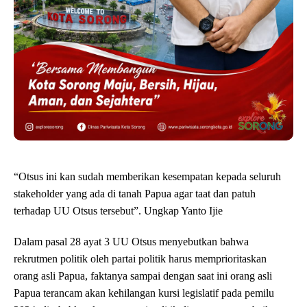
“Otsus ini kan sudah memberikan kesempatan kepada seluruh
stakeholder yang ada di tanah Papua agar taat dan patuh
terhadap UU Otsus tersebut”. Ungkap Yanto Ijie
Dalam pasal 28 ayat 3 UU Otsus menyebutkan bahwa
rekrutmen politik oleh partai politik harus memprioritaskan
orang asli Papua, faktanya sampai dengan saat ini orang asli
Papua terancam akan kehilangan kursi legislatif pada pemilu