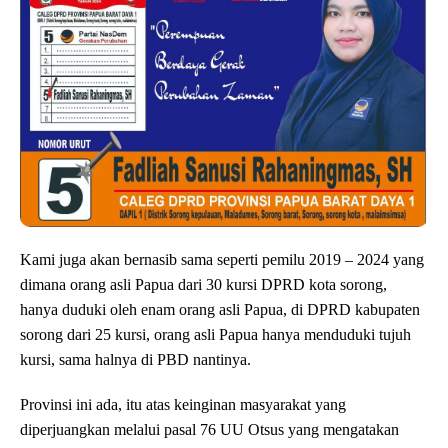
Kami juga akan bernasib sama seperti pemilu 2019 – 2024 yang
dimana orang asli Papua dari 30 kursi DPRD kota sorong,
hanya duduki oleh enam orang asli Papua, di DPRD kabupaten
sorong dari 25 kursi, orang asli Papua hanya menduduki tujuh
kursi, sama halnya di PBD nantinya.
Provinsi ini ada, itu atas keinginan masyarakat yang
diperjuangkan melalui pasal 76 UU Otsus yang mengatakan