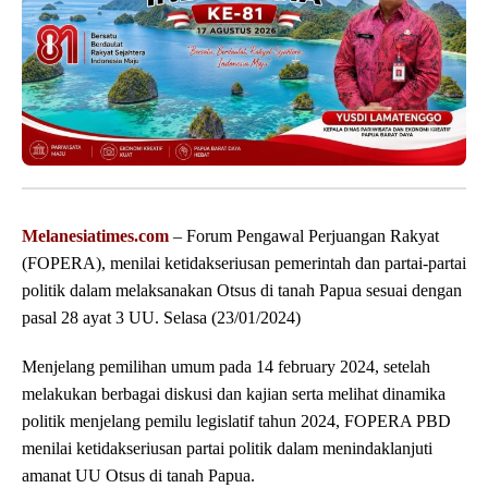
Melanesiatimes.com
– Forum Pengawal Perjuangan Rakyat
(FOPERA), menilai ketidakseriusan pemerintah dan partai-partai
politik dalam melaksanakan Otsus di tanah Papua sesuai dengan
pasal 28 ayat 3 UU. Selasa (23/01/2024)
Menjelang pemilihan umum pada 14 february 2024, setelah
melakukan berbagai diskusi dan kajian serta melihat dinamika
politik menjelang pemilu legislatif tahun 2024, FOPERA PBD
menilai ketidakseriusan partai politik dalam menindaklanjuti
amanat UU Otsus di tanah Papua.