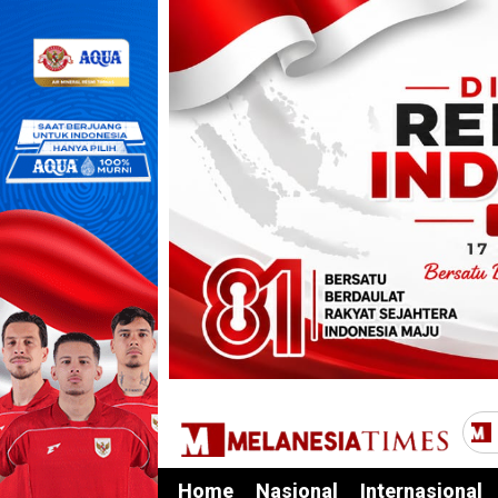
Home
Nasional
Internasional