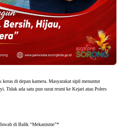
ak keras di depan kamera. Masyarakat sipil menuntut
yi. Tidak ada satu pun surat resmi ke Kejari atau Polres
Jawab di Balik “Mekanisme”*