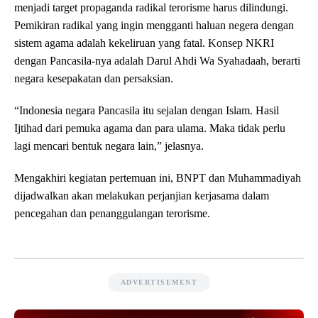
menjadi target propaganda radikal terorisme harus dilindungi.
Pemikiran radikal yang ingin mengganti haluan negera dengan
sistem agama adalah kekeliruan yang fatal. Konsep NKRI
dengan Pancasila-nya adalah Darul Ahdi Wa Syahadaah, berarti
negara kesepakatan dan persaksian.
“Indonesia negara Pancasila itu sejalan dengan Islam. Hasil
Ijtihad dari pemuka agama dan para ulama. Maka tidak perlu
lagi mencari bentuk negara lain,” jelasnya.
Mengakhiri kegiatan pertemuan ini, BNPT dan Muhammadiyah
dijadwalkan akan melakukan perjanjian kerjasama dalam
pencegahan dan penanggulangan terorisme.
ADVERTISEMENT