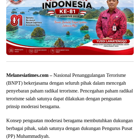
Melanesiatimes.com –
Nasional Penanggulangan Terorisme
(BNPT) bekerjasama dengan seluruh pihak dalam mencegah
penyebaran paham radikal terorisme. Pencegahan paham radikal
terorisme salah satunya dapat dilakukan dengan penguatan
prinsip moderasi beragama.
Konsep penguatan moderasi beragama membutuhkan dukungan
berbagai pihak, salah satunya dengan dukungan Pengurus Pusat
(PP) Muhammadiyah.