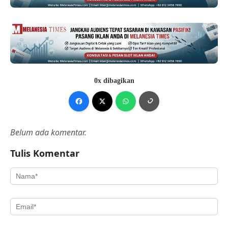
0x dibagikan
Belum ada komentar.
Tulis Komentar