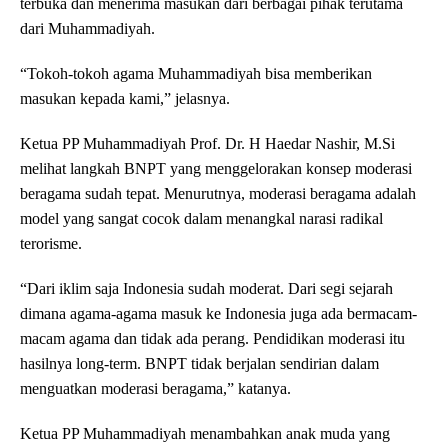
terbuka dan menerima masukan dari berbagai pihak terutama
dari Muhammadiyah.
“Tokoh-tokoh agama Muhammadiyah bisa memberikan
masukan kepada kami,” jelasnya.
Ketua PP Muhammadiyah Prof. Dr. H Haedar Nashir, M.Si
melihat langkah BNPT yang menggelorakan konsep moderasi
beragama sudah tepat. Menurutnya, moderasi beragama adalah
model yang sangat cocok dalam menangkal narasi radikal
terorisme.
“Dari iklim saja Indonesia sudah moderat. Dari segi sejarah
dimana agama-agama masuk ke Indonesia juga ada bermacam-
macam agama dan tidak ada perang. Pendidikan moderasi itu
hasilnya long-term. BNPT tidak berjalan sendirian dalam
menguatkan moderasi beragama,” katanya.
Ketua PP Muhammadiyah menambahkan anak muda yang