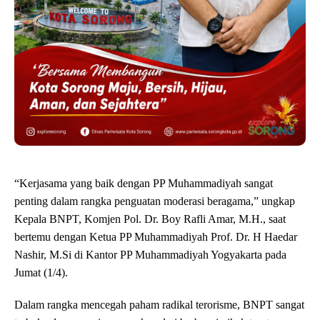
“Kerjasama yang baik dengan PP Muhammadiyah sangat
penting dalam rangka penguatan moderasi beragama,” ungkap
Kepala BNPT, Komjen Pol. Dr. Boy Rafli Amar, M.H., saat
bertemu dengan Ketua PP Muhammadiyah Prof. Dr. H Haedar
Nashir, M.Si di Kantor PP Muhammadiyah Yogyakarta pada
Jumat (1/4).
Dalam rangka mencegah paham radikal terorisme, BNPT sangat