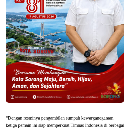
“Dengan resminya pengambilan sumpah kewarganegaraan,
ketiga pemain ini siap memperkuat Timnas Indonesia di berbagai