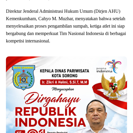
Direktur Jenderal Administrasi Hukum Umum (Dirjen AHU)
Kemenkumham, Cahyo M. Muzhar, menyatakan bahwa setelah
menyelesaikan proses pengambilan sumpah, ketiga atlet ini siap
bergabung dan memperkuat Tim Nasional Indonesia di berbagai
kompetisi internasional.