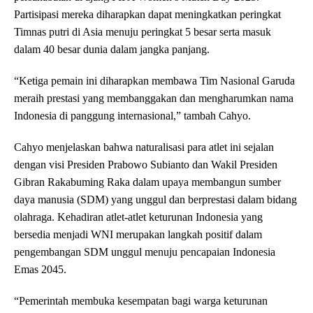
Partisipasi mereka diharapkan dapat meningkatkan peringkat
Timnas putri di Asia menuju peringkat 5 besar serta masuk
dalam 40 besar dunia dalam jangka panjang.
“Ketiga pemain ini diharapkan membawa Tim Nasional Garuda
meraih prestasi yang membanggakan dan mengharumkan nama
Indonesia di panggung internasional,” tambah Cahyo.
Cahyo menjelaskan bahwa naturalisasi para atlet ini sejalan
dengan visi Presiden Prabowo Subianto dan Wakil Presiden
Gibran Rakabuming Raka dalam upaya membangun sumber
daya manusia (SDM) yang unggul dan berprestasi dalam bidang
olahraga. Kehadiran atlet-atlet keturunan Indonesia yang
bersedia menjadi WNI merupakan langkah positif dalam
pengembangan SDM unggul menuju pencapaian Indonesia
Emas 2045.
“Pemerintah membuka kesempatan bagi warga keturunan