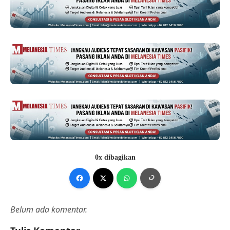
0x dibagikan
Belum ada komentar.