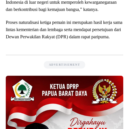
Indonesia di luar negeri untuk memperoleh kewarganegaraan
dan berkontribusi bagi kemajuan bangsa,” katanya.
Proses naturalisasi ketiga pemain ini merupakan hasil kerja sama
lintas kementerian dan lembaga serta mendapat persetujuan dari
Dewan Perwakilan Rakyat (DPR) dalam rapat paripurna.
ADVERTISEMENT