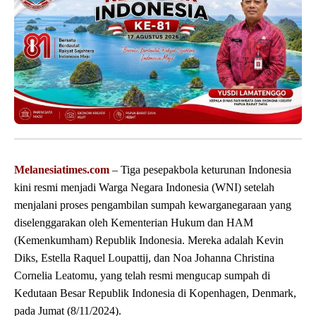
Melanesiatimes.com
– Tiga pesepakbola keturunan Indonesia
kini resmi menjadi Warga Negara Indonesia (WNI) setelah
menjalani proses pengambilan sumpah kewarganegaraan yang
diselenggarakan oleh Kementerian Hukum dan HAM
(Kemenkumham) Republik Indonesia. Mereka adalah Kevin
Diks, Estella Raquel Loupattij, dan Noa Johanna Christina
Cornelia Leatomu, yang telah resmi mengucap sumpah di
Kedutaan Besar Republik Indonesia di Kopenhagen, Denmark,
pada Jumat (8/11/2024).