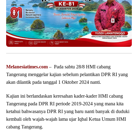
Melanesiatimes.com
– Pada sabtu 28/8 HMI cabang
Tangerang menggelar kajian sebelum pelantikan DPR RI yang
akan dilantik pada tanggal 1 Oktober 2024 nanti.
Kajian ini berlandaskan keresahan kader-kader HMI cabang
Tangerang pada DPR RI periode 2019-2024 yang mana kita
ketahui bahwasanya DPR RI yang baru nanti banyak di duduki
kembali oleh wajah-wajah lama ujar Iqbal Ketua Umum HMI
cabang Tangerang.