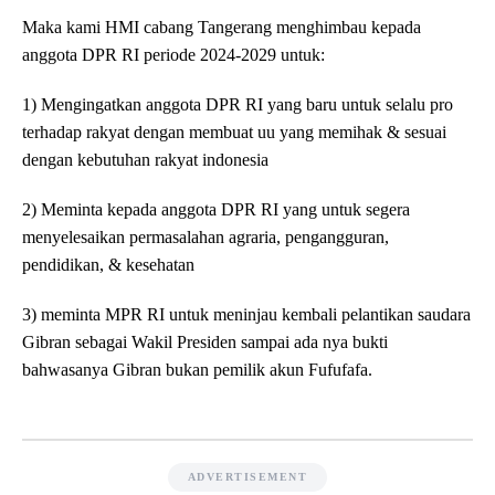
Maka kami HMI cabang Tangerang menghimbau kepada
anggota DPR RI periode 2024-2029 untuk:
1) Mengingatkan anggota DPR RI yang baru untuk selalu pro
terhadap rakyat dengan membuat uu yang memihak & sesuai
dengan kebutuhan rakyat indonesia
2) Meminta kepada anggota DPR RI yang untuk segera
menyelesaikan permasalahan agraria, pengangguran,
pendidikan, & kesehatan
3) meminta MPR RI untuk meninjau kembali pelantikan saudara
Gibran sebagai Wakil Presiden sampai ada nya bukti
bahwasanya Gibran bukan pemilik akun Fufufafa.
ADVERTISEMENT