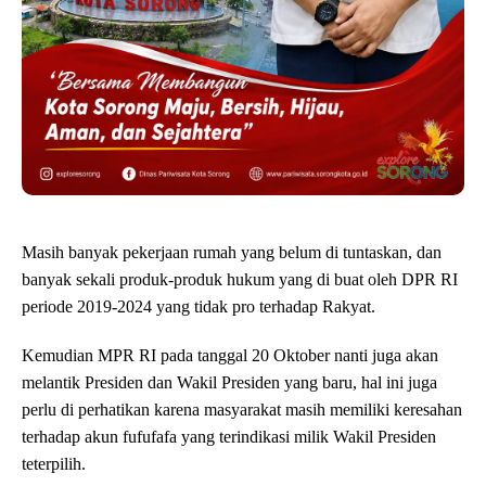
Masih banyak pekerjaan rumah yang belum di tuntaskan, dan
banyak sekali produk-produk hukum yang di buat oleh DPR RI
periode 2019-2024 yang tidak pro terhadap Rakyat.
Kemudian MPR RI pada tanggal 20 Oktober nanti juga akan
melantik Presiden dan Wakil Presiden yang baru, hal ini juga
perlu di perhatikan karena masyarakat masih memiliki keresahan
terhadap akun fufufafa yang terindikasi milik Wakil Presiden
teterpilih.