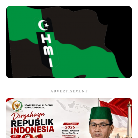
ADVERTISEMENT