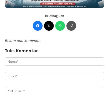
0x dibagikan
Belum ada komentar.
Tulis Komentar