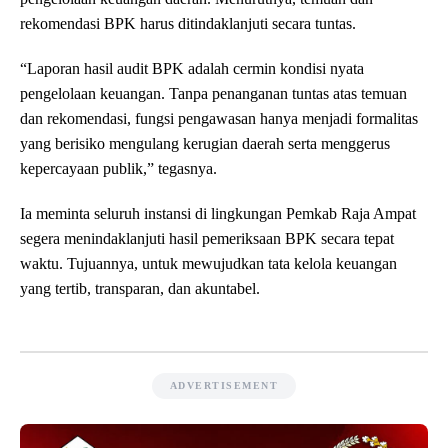
rekomendasi BPK harus ditindaklanjuti secara tuntas.
‎“Laporan hasil audit BPK adalah cermin kondisi nyata
pengelolaan keuangan. Tanpa penanganan tuntas atas temuan
dan rekomendasi, fungsi pengawasan hanya menjadi formalitas
yang berisiko mengulang kerugian daerah serta menggerus
kepercayaan publik,” tegasnya.
‎Ia meminta seluruh instansi di lingkungan Pemkab Raja Ampat
segera menindaklanjuti hasil pemeriksaan BPK secara tepat
waktu. Tujuannya, untuk mewujudkan tata kelola keuangan
yang tertib, transparan, dan akuntabel.
ADVERTISEMENT