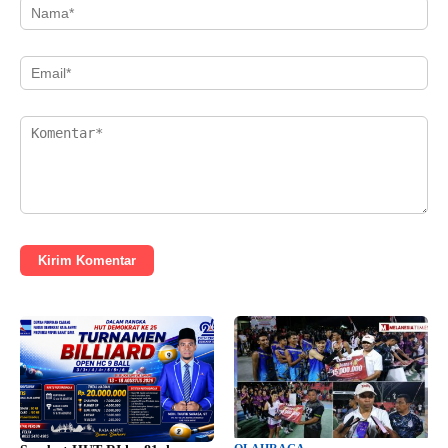
Kirim Komentar