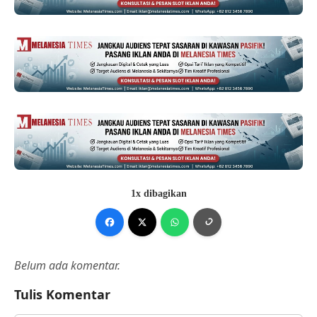
1x dibagikan
Belum ada komentar.
Tulis Komentar