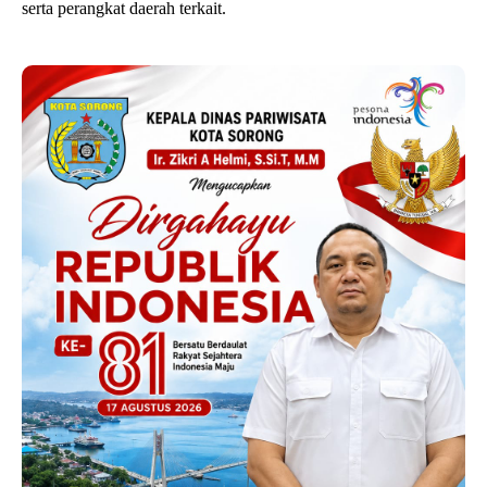
serta perangkat daerah terkait.