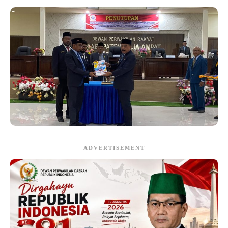
ADVERTISEMENT