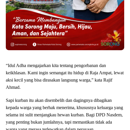
“Idul Adha mengajarkan kita tentang pengorbanan dan
keikhlasan. Kami ingin semangat itu hidup di Raja Ampat, lewat
aksi kecil yang bisa dirasakan langsung warga,” kata Rajif
Ahmad.
Sapi kurban itu akan disembelih dan dagingnya dibagikan
kepada warga yang berhak menerima, khususnya keluarga yang
selama ini sulit menjangkau hewan kurban. Bagi DPD Nasdem,
yang penting bukan jumlahnya, tapi memastikan tidak ada
warga yang merasa terlewatkan dalam perayaan.