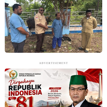
ADVERTISEMENT