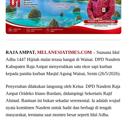
RAJA AMPAT,
MELANESIATIMES.COM
– Suasana Idul
Adha 1447 Hijriah mulai terasa hangat di Waisai. DPD Nasdem
Kabupaten Raja Ampat menyerahkan satu ekor sapi kurban
kepada panitia kurban Masjid Agung Waisai, Senin (26/5/2026).
Penyerahan dilakukan langsung oleh Ketua DPD Nasdem Raja
Ampat Orideko Iriano Burdam, didampingi Sekertaris Rajif
Ahmad. Bantuan ini bukan sekadar seremonial. Ia adalah wujud
nyata komitmen Nasdem untuk hadir dan berbagi di tengah
masyarakat, terutama saat momen besar seperti Idul Adha.