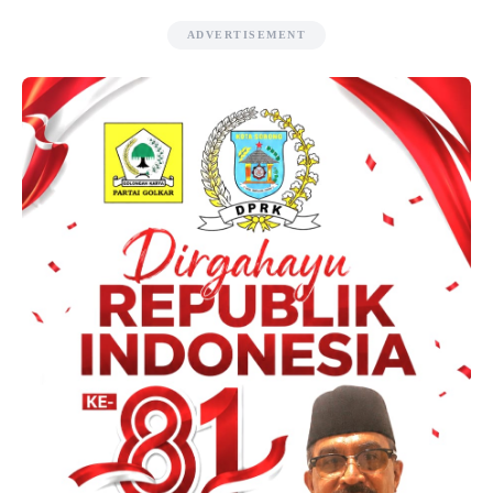
ADVERTISEMENT