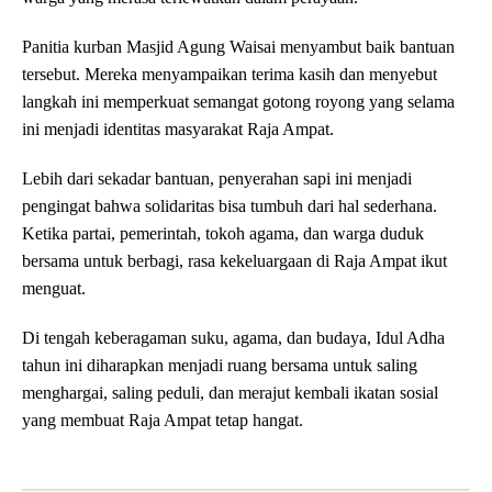
Panitia kurban Masjid Agung Waisai menyambut baik bantuan
tersebut. Mereka menyampaikan terima kasih dan menyebut
langkah ini memperkuat semangat gotong royong yang selama
ini menjadi identitas masyarakat Raja Ampat.
Lebih dari sekadar bantuan, penyerahan sapi ini menjadi
pengingat bahwa solidaritas bisa tumbuh dari hal sederhana.
Ketika partai, pemerintah, tokoh agama, dan warga duduk
bersama untuk berbagi, rasa kekeluargaan di Raja Ampat ikut
menguat.
Di tengah keberagaman suku, agama, dan budaya, Idul Adha
tahun ini diharapkan menjadi ruang bersama untuk saling
menghargai, saling peduli, dan merajut kembali ikatan sosial
yang membuat Raja Ampat tetap hangat.