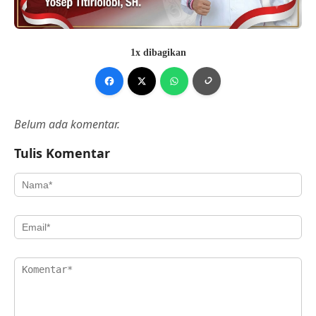
1x dibagikan
Belum ada komentar.
Tulis Komentar