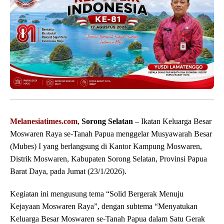
Melanesiatimes.com
,
Sorong Selatan
– Ikatan Keluarga Besar
Moswaren Raya se-Tanah Papua menggelar Musyawarah Besar
(Mubes) I yang berlangsung di Kantor Kampung Moswaren,
Distrik Moswaren, Kabupaten Sorong Selatan, Provinsi Papua
Barat Daya, pada Jumat (23/1/2026).
Kegiatan ini mengusung tema “Solid Bergerak Menuju
Kejayaan Moswaren Raya”, dengan subtema “Menyatukan
Keluarga Besar Moswaren se-Tanah Papua dalam Satu Gerak