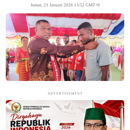
Jumat, 23 Januari 2026 13:52 GMT+0
ADVERTISEMENT