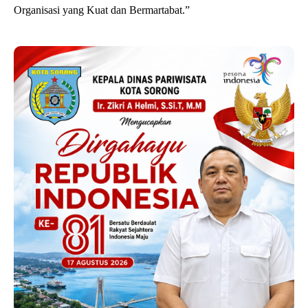
Organisasi yang Kuat dan Bermartabat.”