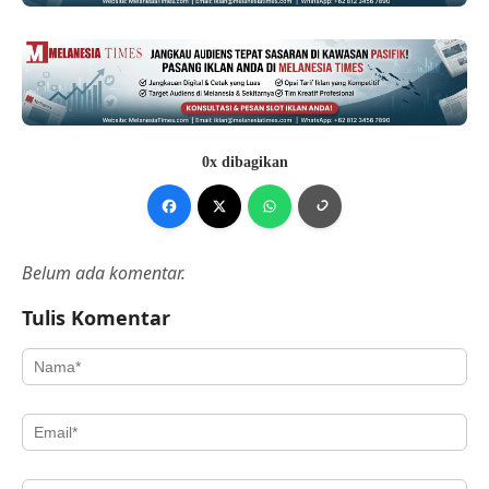
0x dibagikan
Belum ada komentar.
Tulis Komentar