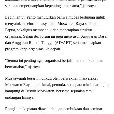
sarana memperjuangkan kepentingan bersama,” jelasnya.
Lebih lanjut, Yanto menuturkan bahwa mubes bertujuan untuk
menyatukan seluruh masyarakat Moswaren Raya se-Tanah
Papua, sekaligus membentuk dan menetapkan struktur
organisasi. Selain itu, forum ini juga menyusun Anggaran Dasar
dan Anggaran Rumah Tangga (AD/ART) serta menetapkan
program kerja organisasi ke depan.
“Semua ini penting agar organisasi berjalan terarah, kuat, dan
bermartabat,” ujarnya.
Musyawarah besar ini diikuti oleh perwakilan masyarakat
Moswaren Raya, intelektual, pemuda, serta para tokoh dari tujuh
kampung di Distrik Moswaren, bersama sejumlah tamu
undangan lainnya.
Rangkaian kegiatan diawali dengan pembukaan dan seminar