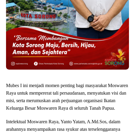
Mubes I ini menjadi momen penting bagi masyarakat Moswaren
Raya untuk mempererat tali persaudaraan, menyatukan visi dan
misi, serta merumuskan arah perjuangan organisasi Ikatan
Keluarga Besar Moswaren Raya di seluruh Tanah Papua.
Intelektual Moswaren Raya, Yanto Yatam, A.Md.Sos, dalam
arahannya menyampaikan rasa syukur atas terselenggaranya