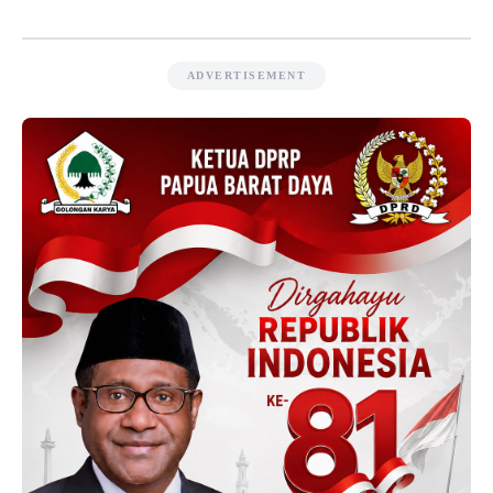
ADVERTISEMENT