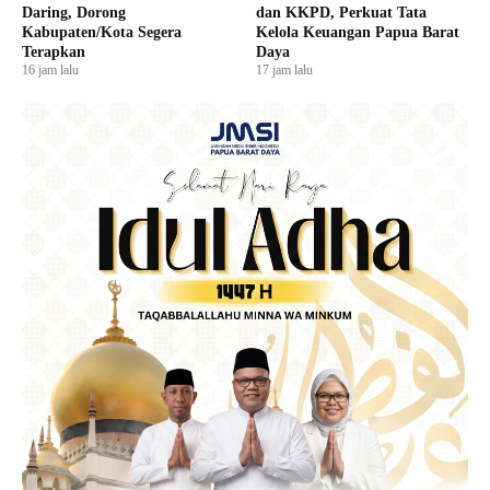
Daring, Dorong
dan KKPD, Perkuat Tata
Kabupaten/Kota Segera
Kelola Keuangan Papua Barat
Terapkan
Daya
16 jam lalu
17 jam lalu