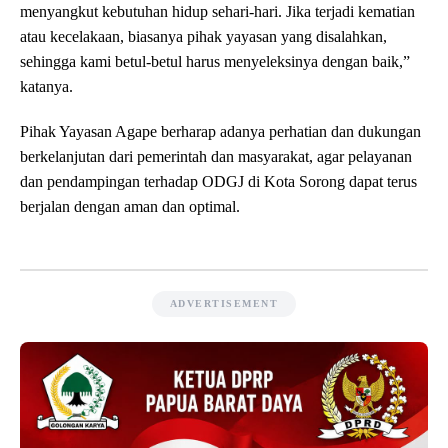
menyangkut kebutuhan hidup sehari-hari. Jika terjadi kematian
atau kecelakaan, biasanya pihak yayasan yang disalahkan,
sehingga kami betul-betul harus menyeleksinya dengan baik,”
katanya.
Pihak Yayasan Agape berharap adanya perhatian dan dukungan
berkelanjutan dari pemerintah dan masyarakat, agar pelayanan
dan pendampingan terhadap ODGJ di Kota Sorong dapat terus
berjalan dengan aman dan optimal.
ADVERTISEMENT