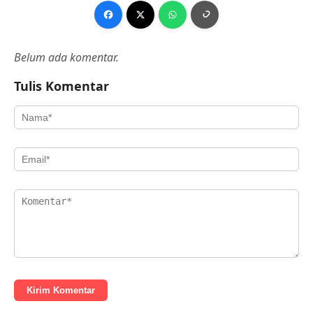
Belum ada komentar.
Tulis Komentar
Kirim Komentar