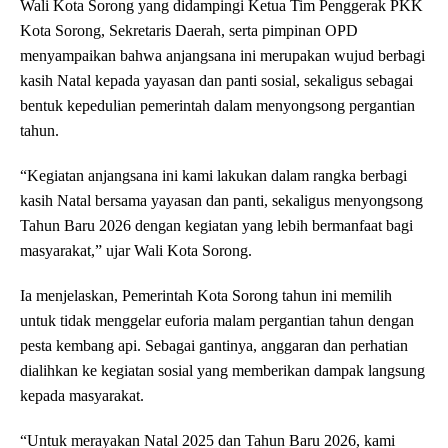
Wali Kota Sorong yang didampingi Ketua Tim Penggerak PKK
Kota Sorong, Sekretaris Daerah, serta pimpinan OPD
menyampaikan bahwa anjangsana ini merupakan wujud berbagi
kasih Natal kepada yayasan dan panti sosial, sekaligus sebagai
bentuk kepedulian pemerintah dalam menyongsong pergantian
tahun.
“Kegiatan anjangsana ini kami lakukan dalam rangka berbagi
kasih Natal bersama yayasan dan panti, sekaligus menyongsong
Tahun Baru 2026 dengan kegiatan yang lebih bermanfaat bagi
masyarakat,” ujar Wali Kota Sorong.
Ia menjelaskan, Pemerintah Kota Sorong tahun ini memilih
untuk tidak menggelar euforia malam pergantian tahun dengan
pesta kembang api. Sebagai gantinya, anggaran dan perhatian
dialihkan ke kegiatan sosial yang memberikan dampak langsung
kepada masyarakat.
“Untuk merayakan Natal 2025 dan Tahun Baru 2026, kami