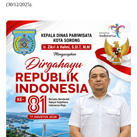
(30/12/2025).