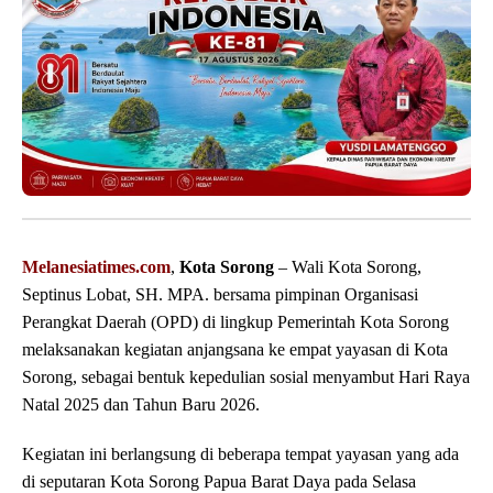
Melanesiatimes.com
,
Kota Sorong
– Wali Kota Sorong,
Septinus Lobat, SH. MPA. bersama pimpinan Organisasi
Perangkat Daerah (OPD) di lingkup Pemerintah Kota Sorong
melaksanakan kegiatan anjangsana ke empat yayasan di Kota
Sorong, sebagai bentuk kepedulian sosial menyambut Hari Raya
Natal 2025 dan Tahun Baru 2026.
Kegiatan ini berlangsung di beberapa tempat yayasan yang ada
di seputaran Kota Sorong Papua Barat Daya pada Selasa