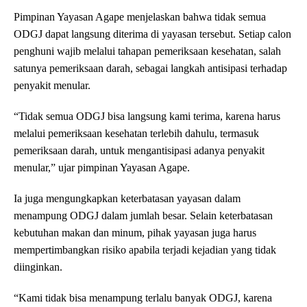
Pimpinan Yayasan Agape menjelaskan bahwa tidak semua
ODGJ dapat langsung diterima di yayasan tersebut. Setiap calon
penghuni wajib melalui tahapan pemeriksaan kesehatan, salah
satunya pemeriksaan darah, sebagai langkah antisipasi terhadap
penyakit menular.
“Tidak semua ODGJ bisa langsung kami terima, karena harus
melalui pemeriksaan kesehatan terlebih dahulu, termasuk
pemeriksaan darah, untuk mengantisipasi adanya penyakit
menular,” ujar pimpinan Yayasan Agape.
Ia juga mengungkapkan keterbatasan yayasan dalam
menampung ODGJ dalam jumlah besar. Selain keterbatasan
kebutuhan makan dan minum, pihak yayasan juga harus
mempertimbangkan risiko apabila terjadi kejadian yang tidak
diinginkan.
“Kami tidak bisa menampung terlalu banyak ODGJ, karena