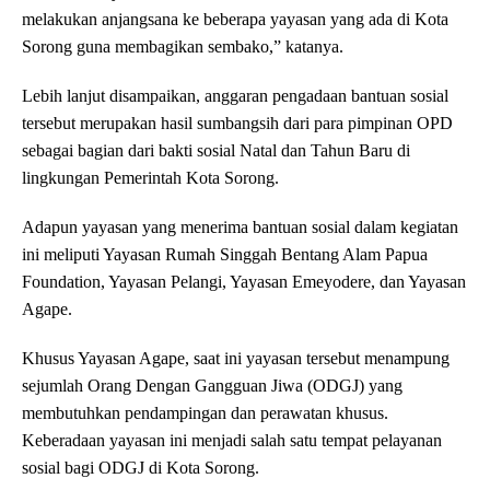
melakukan anjangsana ke beberapa yayasan yang ada di Kota
Sorong guna membagikan sembako,” katanya.
Lebih lanjut disampaikan, anggaran pengadaan bantuan sosial
tersebut merupakan hasil sumbangsih dari para pimpinan OPD
sebagai bagian dari bakti sosial Natal dan Tahun Baru di
lingkungan Pemerintah Kota Sorong.
Adapun yayasan yang menerima bantuan sosial dalam kegiatan
ini meliputi Yayasan Rumah Singgah Bentang Alam Papua
Foundation, Yayasan Pelangi, Yayasan Emeyodere, dan Yayasan
Agape.
Khusus Yayasan Agape, saat ini yayasan tersebut menampung
sejumlah Orang Dengan Gangguan Jiwa (ODGJ) yang
membutuhkan pendampingan dan perawatan khusus.
Keberadaan yayasan ini menjadi salah satu tempat pelayanan
sosial bagi ODGJ di Kota Sorong.