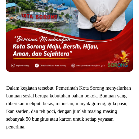
Dalam kegiatan tersebut, Pemerintah Kota Sorong menyalurkan
bantuan sosial berupa kebutuhan bahan pokok. Bantuan yang
diberikan meliputi beras, mi instan, minyak goreng, gula pasir,
ikan sarden, dan teh poci, dengan jumlah masing-masing
sebanyak 50 bungkus atau karton untuk setiap yayasan
penerima.