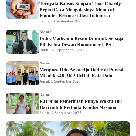
Ternyata Bansos Simpan Toxic Charity,
Begini Cara Mengatasinya Menurut
Founder Restorasi Jiwa Indonesia
Sabtu, 13 September 2025
Nasional
Didik Madiyono Resmi Ditunjuk Sebagai
Plt. Ketua Dewan Komisioner LPS
Rabu, 10 September 2025
Nasional
Menpora Dito Ariotedjo Hadir di Puncak
Milad ke-48 BKPRMI di Kota Palu
Jumat, 5 September 2025
Nasional
RJI Nilai Pemerintah Punya Waktu 100
Hari untuk Perbaiki Kondisi Nasional
Selasa, 2 September 2025