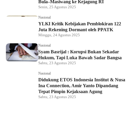
Bula–Masiwang ke Kejagung RI
Senin, 25 Agustus 2025
Nasional
YLKI Kritik Kebijakan Pemblokiran 122
Juta Rekening Dormant oleh PPATK
Minggu, 24 Agustus 2025
Nasional
Syam Basrijal : Korupsi Bukan Sekadar
Hukum, Tapi Luka Bawah Sadar Bangsa
Sabtu, 23 Agustus 2025
Nasional
Didukung ETOS Indonesia Institut & Nusa
Ina Connection, Amir Yanto Dipandang
Tepat Pimpin Kejaksaan Agung
Sabtu, 23 Agustus 2025