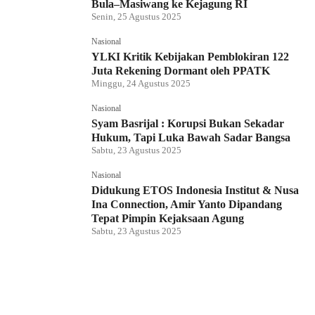
Bula–Masiwang ke Kejagung RI
Senin, 25 Agustus 2025
Nasional
YLKI Kritik Kebijakan Pemblokiran 122
Juta Rekening Dormant oleh PPATK
Minggu, 24 Agustus 2025
Nasional
Syam Basrijal : Korupsi Bukan Sekadar
Hukum, Tapi Luka Bawah Sadar Bangsa
Sabtu, 23 Agustus 2025
Nasional
Didukung ETOS Indonesia Institut & Nusa
Ina Connection, Amir Yanto Dipandang
Tepat Pimpin Kejaksaan Agung
Sabtu, 23 Agustus 2025