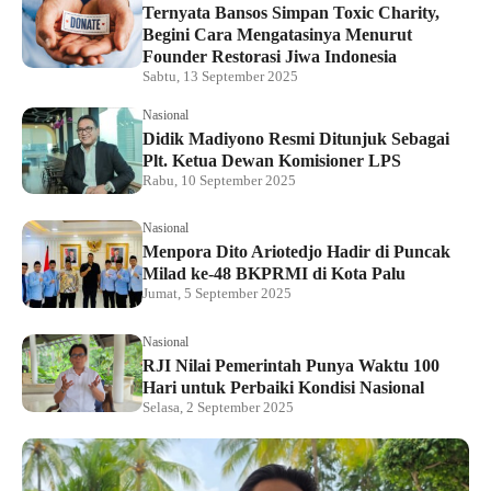
Ternyata Bansos Simpan Toxic Charity,
Begini Cara Mengatasinya Menurut
Founder Restorasi Jiwa Indonesia
Sabtu, 13 September 2025
Nasional
Didik Madiyono Resmi Ditunjuk Sebagai
Plt. Ketua Dewan Komisioner LPS
Rabu, 10 September 2025
Nasional
Menpora Dito Ariotedjo Hadir di Puncak
Milad ke-48 BKPRMI di Kota Palu
Jumat, 5 September 2025
Nasional
RJI Nilai Pemerintah Punya Waktu 100
Hari untuk Perbaiki Kondisi Nasional
Selasa, 2 September 2025