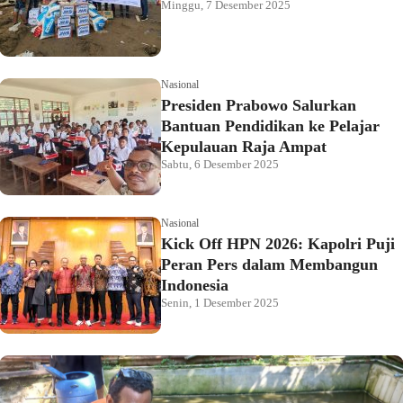
Minggu, 7 Desember 2025
Nasional
Presiden Prabowo Salurkan
Bantuan Pendidikan ke Pelajar
Kepulauan Raja Ampat
Sabtu, 6 Desember 2025
Nasional
Kick Off HPN 2026: Kapolri Puji
Peran Pers dalam Membangun
Indonesia
Senin, 1 Desember 2025