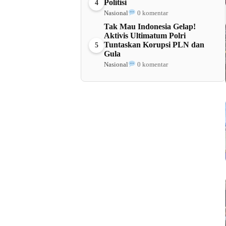
Politisi
4
Nasional
0 komentar
Tak Mau Indonesia Gelap!
Aktivis Ultimatum Polri
Tuntaskan Korupsi PLN dan
5
Gula
Nasional
0 komentar