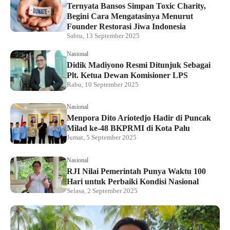
Ternyata Bansos Simpan Toxic Charity,
Begini Cara Mengatasinya Menurut
Founder Restorasi Jiwa Indonesia
Sabtu, 13 September 2025
Nasional
Didik Madiyono Resmi Ditunjuk Sebagai
Plt. Ketua Dewan Komisioner LPS
Rabu, 10 September 2025
Nasional
Menpora Dito Ariotedjo Hadir di Puncak
Milad ke-48 BKPRMI di Kota Palu
Jumat, 5 September 2025
Nasional
RJI Nilai Pemerintah Punya Waktu 100
Hari untuk Perbaiki Kondisi Nasional
Selasa, 2 September 2025