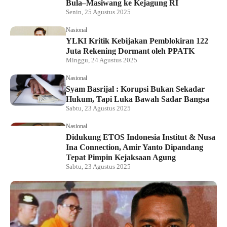
Bula–Masiwang ke Kejagung RI
Senin, 25 Agustus 2025
Nasional
YLKI Kritik Kebijakan Pemblokiran 122
Juta Rekening Dormant oleh PPATK
Minggu, 24 Agustus 2025
Nasional
Syam Basrijal : Korupsi Bukan Sekadar
Hukum, Tapi Luka Bawah Sadar Bangsa
Sabtu, 23 Agustus 2025
Nasional
Didukung ETOS Indonesia Institut & Nusa
Ina Connection, Amir Yanto Dipandang
Tepat Pimpin Kejaksaan Agung
Sabtu, 23 Agustus 2025