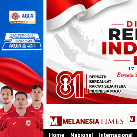
Home
Nasional
Internasional