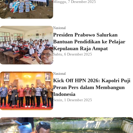
Minggu, 7 Desember 2025
Nasional
Presiden Prabowo Salurkan
Bantuan Pendidikan ke Pelajar
Kepulauan Raja Ampat
Sabtu, 6 Desember 2025
Nasional
Kick Off HPN 2026: Kapolri Puji
Peran Pers dalam Membangun
Indonesia
Senin, 1 Desember 2025