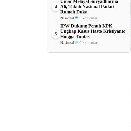
Umar Melayat Suryadharma
Ali, Tokoh Nasional Padati
4
Rumah Duka
Nasional
0 komentar
IPW Dukung Penuh KPK
Ungkap Kasus Hasto Kristiyanto
5
Hingga Tuntas
Nasional
0 komentar