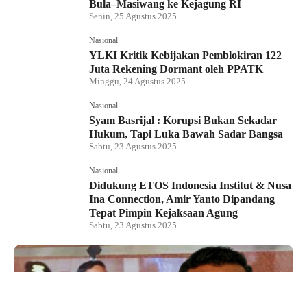
Bula–Masiwang ke Kejagung RI
Senin, 25 Agustus 2025
Nasional
YLKI Kritik Kebijakan Pemblokiran 122
Juta Rekening Dormant oleh PPATK
Minggu, 24 Agustus 2025
Nasional
Syam Basrijal : Korupsi Bukan Sekadar
Hukum, Tapi Luka Bawah Sadar Bangsa
Sabtu, 23 Agustus 2025
Nasional
Didukung ETOS Indonesia Institut & Nusa
Ina Connection, Amir Yanto Dipandang
Tepat Pimpin Kejaksaan Agung
Sabtu, 23 Agustus 2025