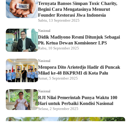
Ternyata Bansos Simpan Toxic Charity,
Begini Cara Mengatasinya Menurut
Founder Restorasi Jiwa Indonesia
Sabtu, 13 September 2025
Nasional
Didik Madiyono Resmi Ditunjuk Sebagai
Plt. Ketua Dewan Komisioner LPS
Rabu, 10 September 2025
Nasional
Menpora Dito Ariotedjo Hadir di Puncak
Milad ke-48 BKPRMI di Kota Palu
Jumat, 5 September 2025
Nasional
RJI Nilai Pemerintah Punya Waktu 100
Hari untuk Perbaiki Kondisi Nasional
Selasa, 2 September 2025