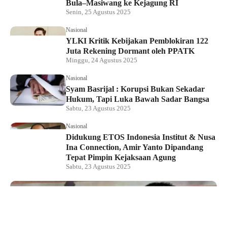
Bula–Masiwang ke Kejagung RI
Senin, 25 Agustus 2025
Nasional
YLKI Kritik Kebijakan Pemblokiran 122
Juta Rekening Dormant oleh PPATK
Minggu, 24 Agustus 2025
Nasional
Syam Basrijal : Korupsi Bukan Sekadar
Hukum, Tapi Luka Bawah Sadar Bangsa
Sabtu, 23 Agustus 2025
Nasional
Didukung ETOS Indonesia Institut & Nusa
Ina Connection, Amir Yanto Dipandang
Tepat Pimpin Kejaksaan Agung
Sabtu, 23 Agustus 2025