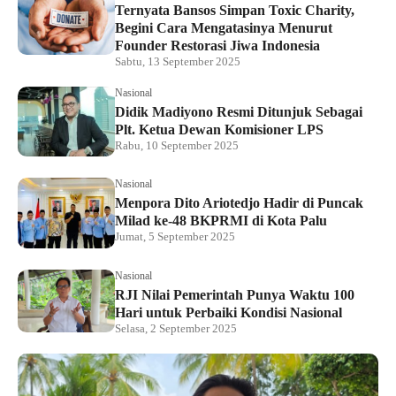
Ternyata Bansos Simpan Toxic Charity,
Begini Cara Mengatasinya Menurut
Founder Restorasi Jiwa Indonesia
Sabtu, 13 September 2025
Nasional
Didik Madiyono Resmi Ditunjuk Sebagai
Plt. Ketua Dewan Komisioner LPS
Rabu, 10 September 2025
Nasional
Menpora Dito Ariotedjo Hadir di Puncak
Milad ke-48 BKPRMI di Kota Palu
Jumat, 5 September 2025
Nasional
RJI Nilai Pemerintah Punya Waktu 100
Hari untuk Perbaiki Kondisi Nasional
Selasa, 2 September 2025