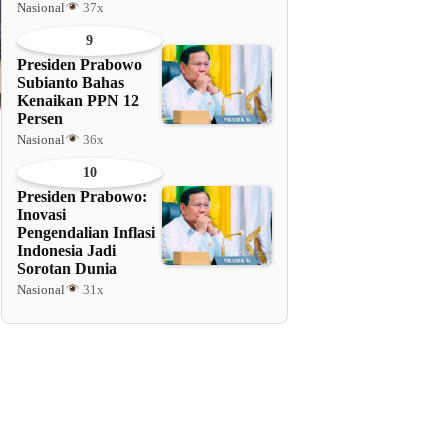
Nasional
37x
9
Presiden Prabowo
Subianto Bahas
Kenaikan PPN 12
Persen
Nasional
36x
10
Presiden Prabowo:
Inovasi
Pengendalian Inflasi
Indonesia Jadi
Sorotan Dunia
Nasional
31x