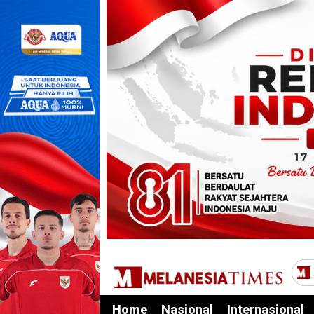
Home
Nasional
Internasional