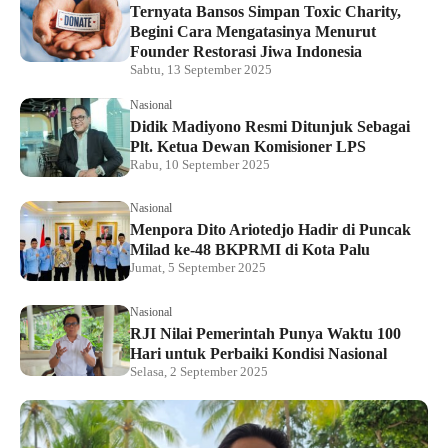
Ternyata Bansos Simpan Toxic Charity,
Begini Cara Mengatasinya Menurut
Founder Restorasi Jiwa Indonesia
Sabtu, 13 September 2025
Nasional
Didik Madiyono Resmi Ditunjuk Sebagai
Plt. Ketua Dewan Komisioner LPS
Rabu, 10 September 2025
Nasional
Menpora Dito Ariotedjo Hadir di Puncak
Milad ke-48 BKPRMI di Kota Palu
Jumat, 5 September 2025
Nasional
RJI Nilai Pemerintah Punya Waktu 100
Hari untuk Perbaiki Kondisi Nasional
Selasa, 2 September 2025