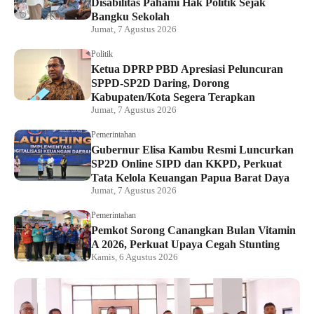
Disabilitas Pahami Hak Politik Sejak
Bangku Sekolah
Jumat, 7 Agustus 2026
Politik
Ketua DPRP PBD Apresiasi Peluncuran
SPPD-SP2D Daring, Dorong
Kabupaten/Kota Segera Terapkan
Jumat, 7 Agustus 2026
Pemerintahan
Gubernur Elisa Kambu Resmi Luncurkan
SP2D Online SIPD dan KKPD, Perkuat
Tata Kelola Keuangan Papua Barat Daya
Jumat, 7 Agustus 2026
Pemerintahan
Pemkot Sorong Canangkan Bulan Vitamin
A 2026, Perkuat Upaya Cegah Stunting
Kamis, 6 Agustus 2026