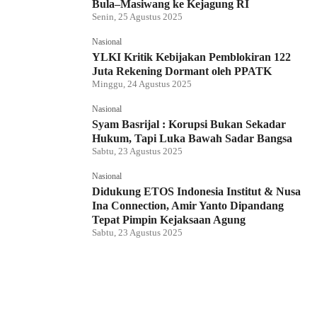
Bula–Masiwang ke Kejagung RI
Senin, 25 Agustus 2025
Nasional
YLKI Kritik Kebijakan Pemblokiran 122
Juta Rekening Dormant oleh PPATK
Minggu, 24 Agustus 2025
Nasional
Syam Basrijal : Korupsi Bukan Sekadar
Hukum, Tapi Luka Bawah Sadar Bangsa
Sabtu, 23 Agustus 2025
Nasional
Didukung ETOS Indonesia Institut & Nusa
Ina Connection, Amir Yanto Dipandang
Tepat Pimpin Kejaksaan Agung
Sabtu, 23 Agustus 2025