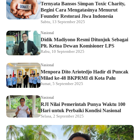
Ternyata Bansos Simpan Toxic Charity,
Begini Cara Mengatasinya Menurut
Founder Restorasi Jiwa Indonesia
Sabtu, 13 September 2025
Nasional
Didik Madiyono Resmi Ditunjuk Sebagai
Plt. Ketua Dewan Komisioner LPS
Rabu, 10 September 2025
Nasional
Menpora Dito Ariotedjo Hadir di Puncak
Milad ke-48 BKPRMI di Kota Palu
Jumat, 5 September 2025
Nasional
RJI Nilai Pemerintah Punya Waktu 100
Hari untuk Perbaiki Kondisi Nasional
Selasa, 2 September 2025