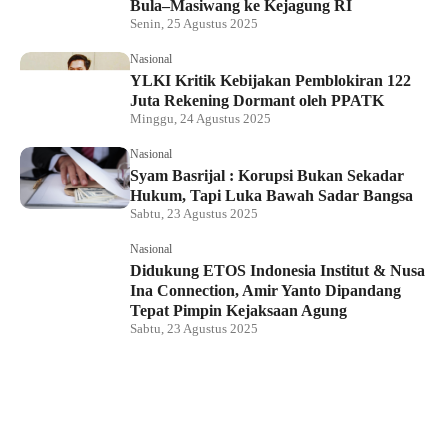
Bula–Masiwang ke Kejagung RI
Senin, 25 Agustus 2025
Nasional
YLKI Kritik Kebijakan Pemblokiran 122
Juta Rekening Dormant oleh PPATK
Minggu, 24 Agustus 2025
Nasional
Syam Basrijal : Korupsi Bukan Sekadar
Hukum, Tapi Luka Bawah Sadar Bangsa
Sabtu, 23 Agustus 2025
Nasional
Didukung ETOS Indonesia Institut & Nusa
Ina Connection, Amir Yanto Dipandang
Tepat Pimpin Kejaksaan Agung
Sabtu, 23 Agustus 2025