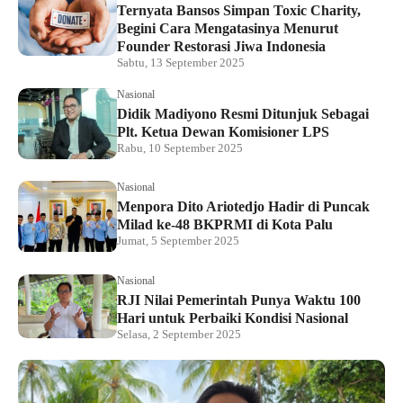
Ternyata Bansos Simpan Toxic Charity,
Begini Cara Mengatasinya Menurut
Founder Restorasi Jiwa Indonesia
Sabtu, 13 September 2025
Nasional
Didik Madiyono Resmi Ditunjuk Sebagai
Plt. Ketua Dewan Komisioner LPS
Rabu, 10 September 2025
Nasional
Menpora Dito Ariotedjo Hadir di Puncak
Milad ke-48 BKPRMI di Kota Palu
Jumat, 5 September 2025
Nasional
RJI Nilai Pemerintah Punya Waktu 100
Hari untuk Perbaiki Kondisi Nasional
Selasa, 2 September 2025