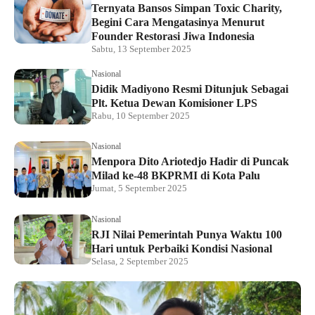
Ternyata Bansos Simpan Toxic Charity,
Begini Cara Mengatasinya Menurut
Founder Restorasi Jiwa Indonesia
Sabtu, 13 September 2025
Nasional
Didik Madiyono Resmi Ditunjuk Sebagai
Plt. Ketua Dewan Komisioner LPS
Rabu, 10 September 2025
Nasional
Menpora Dito Ariotedjo Hadir di Puncak
Milad ke-48 BKPRMI di Kota Palu
Jumat, 5 September 2025
Nasional
RJI Nilai Pemerintah Punya Waktu 100
Hari untuk Perbaiki Kondisi Nasional
Selasa, 2 September 2025