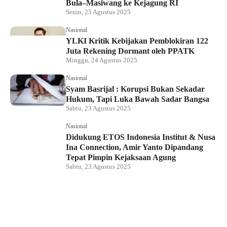
Bula–Masiwang ke Kejagung RI
Senin, 25 Agustus 2025
Nasional
YLKI Kritik Kebijakan Pemblokiran 122
Juta Rekening Dormant oleh PPATK
Minggu, 24 Agustus 2025
Nasional
Syam Basrijal : Korupsi Bukan Sekadar
Hukum, Tapi Luka Bawah Sadar Bangsa
Sabtu, 23 Agustus 2025
Nasional
Didukung ETOS Indonesia Institut & Nusa
Ina Connection, Amir Yanto Dipandang
Tepat Pimpin Kejaksaan Agung
Sabtu, 23 Agustus 2025