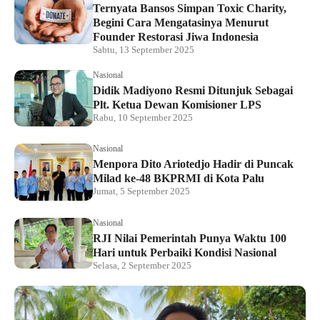
Ternyata Bansos Simpan Toxic Charity,
Begini Cara Mengatasinya Menurut
Founder Restorasi Jiwa Indonesia
Sabtu, 13 September 2025
Nasional
Didik Madiyono Resmi Ditunjuk Sebagai
Plt. Ketua Dewan Komisioner LPS
Rabu, 10 September 2025
Nasional
Menpora Dito Ariotedjo Hadir di Puncak
Milad ke-48 BKPRMI di Kota Palu
Jumat, 5 September 2025
Nasional
RJI Nilai Pemerintah Punya Waktu 100
Hari untuk Perbaiki Kondisi Nasional
Selasa, 2 September 2025