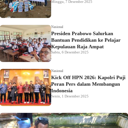
Minggu, 7 Desember 2025
Nasional
Presiden Prabowo Salurkan
Bantuan Pendidikan ke Pelajar
Kepulauan Raja Ampat
Sabtu, 6 Desember 2025
Nasional
Kick Off HPN 2026: Kapolri Puji
Peran Pers dalam Membangun
Indonesia
Senin, 1 Desember 2025