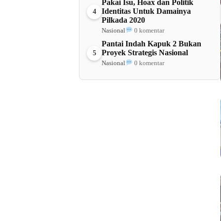
Pakai Isu, Hoax dan Politik
Identitas Untuk Damainya
4
Pilkada 2020
Nasional
0 komentar
Pantai Indah Kapuk 2 Bukan
Proyek Strategis Nasional
5
Nasional
0 komentar