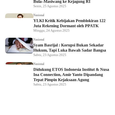
Bula–Masiwang ke Kejagung RI
Senin, 25 Agustus 2025
Nasional
YLKI Kritik Kebijakan Pemblokiran 122
Juta Rekening Dormant oleh PPATK
Minggu, 24 Agustus 2025
Nasional
Syam Basrijal : Korupsi Bukan Sekadar
Hukum, Tapi Luka Bawah Sadar Bangsa
Sabtu, 23 Agustus 2025
Nasional
Didukung ETOS Indonesia Institut & Nusa
Ina Connection, Amir Yanto Dipandang
Tepat Pimpin Kejaksaan Agung
Sabtu, 23 Agustus 2025