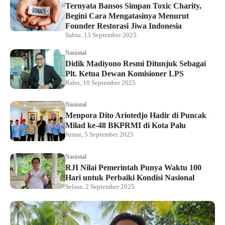
Ternyata Bansos Simpan Toxic Charity,
Begini Cara Mengatasinya Menurut
Founder Restorasi Jiwa Indonesia
Sabtu, 13 September 2025
Nasional
Didik Madiyono Resmi Ditunjuk Sebagai
Plt. Ketua Dewan Komisioner LPS
Rabu, 10 September 2025
Nasional
Menpora Dito Ariotedjo Hadir di Puncak
Milad ke-48 BKPRMI di Kota Palu
Jumat, 5 September 2025
Nasional
RJI Nilai Pemerintah Punya Waktu 100
Hari untuk Perbaiki Kondisi Nasional
Selasa, 2 September 2025