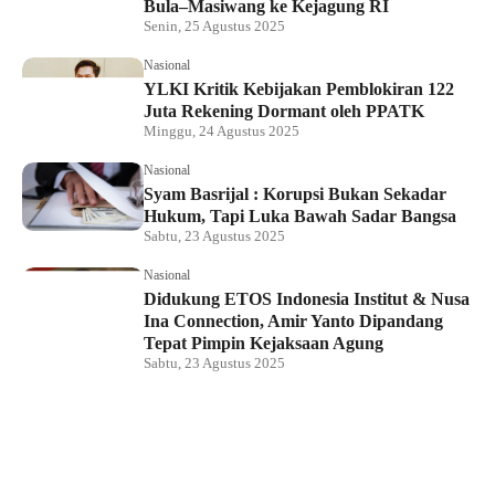
Bula–Masiwang ke Kejagung RI
Senin, 25 Agustus 2025
Nasional
YLKI Kritik Kebijakan Pemblokiran 122
Juta Rekening Dormant oleh PPATK
Minggu, 24 Agustus 2025
Nasional
Syam Basrijal : Korupsi Bukan Sekadar
Hukum, Tapi Luka Bawah Sadar Bangsa
Sabtu, 23 Agustus 2025
Nasional
Didukung ETOS Indonesia Institut & Nusa
Ina Connection, Amir Yanto Dipandang
Tepat Pimpin Kejaksaan Agung
Sabtu, 23 Agustus 2025