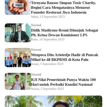
Ternyata Bansos Simpan Toxic Charity,
Begini Cara Mengatasinya Menurut
Founder Restorasi Jiwa Indonesia
Sabtu, 13 September 2025
Nasional
Didik Madiyono Resmi Ditunjuk Sebagai
Plt. Ketua Dewan Komisioner LPS
Rabu, 10 September 2025
Nasional
Menpora Dito Ariotedjo Hadir di Puncak
Milad ke-48 BKPRMI di Kota Palu
Jumat, 5 September 2025
Nasional
RJI Nilai Pemerintah Punya Waktu 100
Hari untuk Perbaiki Kondisi Nasional
Selasa, 2 September 2025