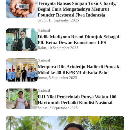
Ternyata Bansos Simpan Toxic Charity,
Begini Cara Mengatasinya Menurut
Founder Restorasi Jiwa Indonesia
Sabtu, 13 September 2025
Nasional
Didik Madiyono Resmi Ditunjuk Sebagai
Plt. Ketua Dewan Komisioner LPS
Rabu, 10 September 2025
Nasional
Menpora Dito Ariotedjo Hadir di Puncak
Milad ke-48 BKPRMI di Kota Palu
Jumat, 5 September 2025
Nasional
RJI Nilai Pemerintah Punya Waktu 100
Hari untuk Perbaiki Kondisi Nasional
Selasa, 2 September 2025