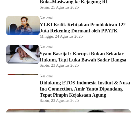
Bula–Masiwang ke Kejagung RI
Senin, 25 Agustus 2025
Nasional
YLKI Kritik Kebijakan Pemblokiran 122
Juta Rekening Dormant oleh PPATK
Minggu, 24 Agustus 2025
Nasional
Syam Basrijal : Korupsi Bukan Sekadar
Hukum, Tapi Luka Bawah Sadar Bangsa
Sabtu, 23 Agustus 2025
Nasional
Didukung ETOS Indonesia Institut & Nusa
Ina Connection, Amir Yanto Dipandang
Tepat Pimpin Kejaksaan Agung
Sabtu, 23 Agustus 2025