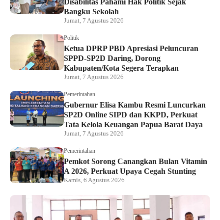
Disabilitas Pahami Hak Politik Sejak
Bangku Sekolah
Jumat, 7 Agustus 2026
Politik
Ketua DPRP PBD Apresiasi Peluncuran
SPPD-SP2D Daring, Dorong
Kabupaten/Kota Segera Terapkan
Jumat, 7 Agustus 2026
Pemerintahan
Gubernur Elisa Kambu Resmi Luncurkan
SP2D Online SIPD dan KKPD, Perkuat
Tata Kelola Keuangan Papua Barat Daya
Jumat, 7 Agustus 2026
Pemerintahan
Pemkot Sorong Canangkan Bulan Vitamin
A 2026, Perkuat Upaya Cegah Stunting
Kamis, 6 Agustus 2026