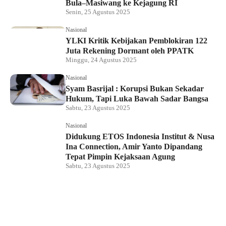
Bula–Masiwang ke Kejagung RI
Senin, 25 Agustus 2025
Nasional
YLKI Kritik Kebijakan Pemblokiran 122
Juta Rekening Dormant oleh PPATK
Minggu, 24 Agustus 2025
Nasional
Syam Basrijal : Korupsi Bukan Sekadar
Hukum, Tapi Luka Bawah Sadar Bangsa
Sabtu, 23 Agustus 2025
Nasional
Didukung ETOS Indonesia Institut & Nusa
Ina Connection, Amir Yanto Dipandang
Tepat Pimpin Kejaksaan Agung
Sabtu, 23 Agustus 2025