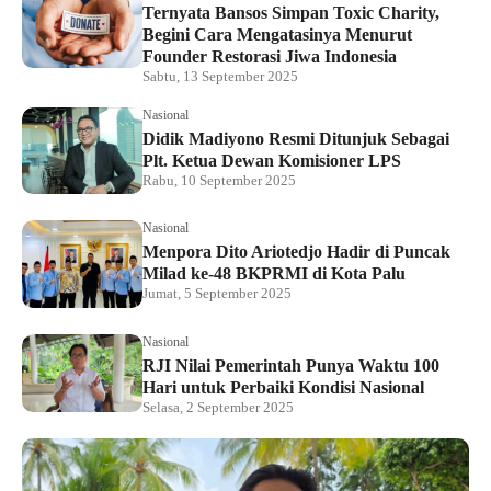
Ternyata Bansos Simpan Toxic Charity,
Begini Cara Mengatasinya Menurut
Founder Restorasi Jiwa Indonesia
Sabtu, 13 September 2025
Nasional
Didik Madiyono Resmi Ditunjuk Sebagai
Plt. Ketua Dewan Komisioner LPS
Rabu, 10 September 2025
Nasional
Menpora Dito Ariotedjo Hadir di Puncak
Milad ke-48 BKPRMI di Kota Palu
Jumat, 5 September 2025
Nasional
RJI Nilai Pemerintah Punya Waktu 100
Hari untuk Perbaiki Kondisi Nasional
Selasa, 2 September 2025