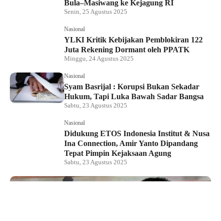
Bula–Masiwang ke Kejagung RI
Senin, 25 Agustus 2025
Nasional
YLKI Kritik Kebijakan Pemblokiran 122
Juta Rekening Dormant oleh PPATK
Minggu, 24 Agustus 2025
Nasional
Syam Basrijal : Korupsi Bukan Sekadar
Hukum, Tapi Luka Bawah Sadar Bangsa
Sabtu, 23 Agustus 2025
Nasional
Didukung ETOS Indonesia Institut & Nusa
Ina Connection, Amir Yanto Dipandang
Tepat Pimpin Kejaksaan Agung
Sabtu, 23 Agustus 2025