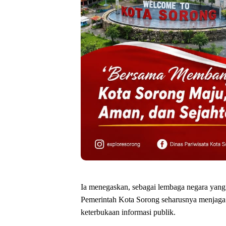
Ia menegaskan, sebagai lembaga negara ya
Pemerintah Kota Sorong seharusnya menjaga 
keterbukaan informasi publik.