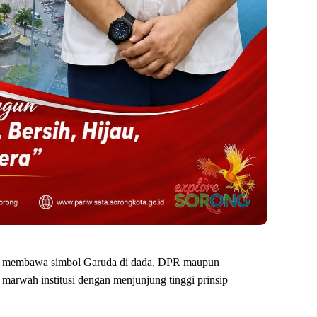
ng membawa simbol Garuda di dada, DPR maupun
marwah institusi dengan menjunjung tinggi prinsip