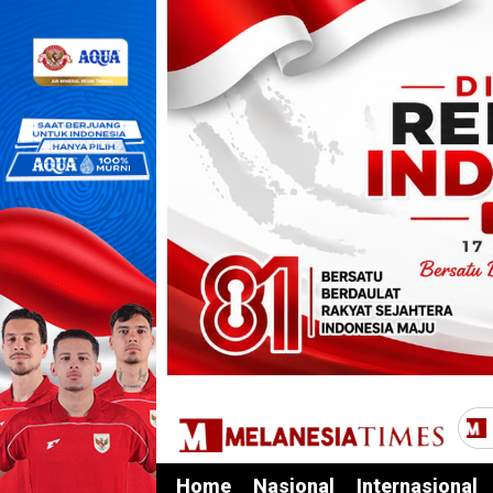
Home
Nasional
Internasional