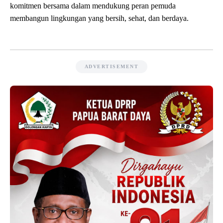
komitmen bersama dalam mendukung peran pemuda
membangun lingkungan yang bersih, sehat, dan berdaya.
ADVERTISEMENT