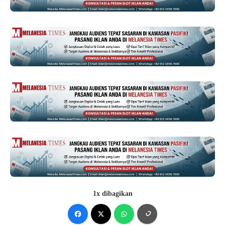
1x dibagikan