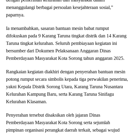
menanggulangi berbagai persoalan kesejahteraan sosial,”
paparnya.
Ia menambahkan, sasaran bantuan mesin babat rumput
difokuskan pada 9 Karang Taruna tingkat distrik dan 14 Karang
Taruna tingkat kelurahan. Seluruh pembiayaan kegiatan ini
bersumber dari Dokumen Pelaksanaan Anggaran Dinas
Pemberdayaan Masyarakat Kota Sorong tahun anggaran 2025.
Rangkaian kegiatan diakhiri dengan penyerahan bantuan mesin
potong rumput secara simbolis kepada tiga perwakilan penerima,
yakni Kepala Distrik Sorong Utara, Karang Taruna Nusantara
Kelurahan Kampung Baru, serta Karang Taruna Sinifagu
Kelurahan Klasaman.
Penyerahan tersebut disaksikan oleh jajaran Dinas
Pemberdayaan Masyarakat Kota Sorong serta sejumlah
pimpinan organisasi perangkat daerah terkait, sebagai wujud