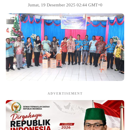
Jumat, 19 Desember 2025 02:44 GMT+0
ADVERTISEMENT