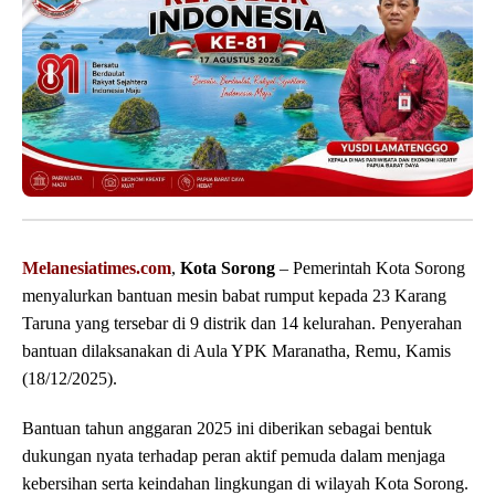
Melanesiatimes.com
,
Kota Sorong
– Pemerintah Kota Sorong
menyalurkan bantuan mesin babat rumput kepada 23 Karang
Taruna yang tersebar di 9 distrik dan 14 kelurahan. Penyerahan
bantuan dilaksanakan di Aula YPK Maranatha, Remu, Kamis
(18/12/2025).
Bantuan tahun anggaran 2025 ini diberikan sebagai bentuk
dukungan nyata terhadap peran aktif pemuda dalam menjaga
kebersihan serta keindahan lingkungan di wilayah Kota Sorong.