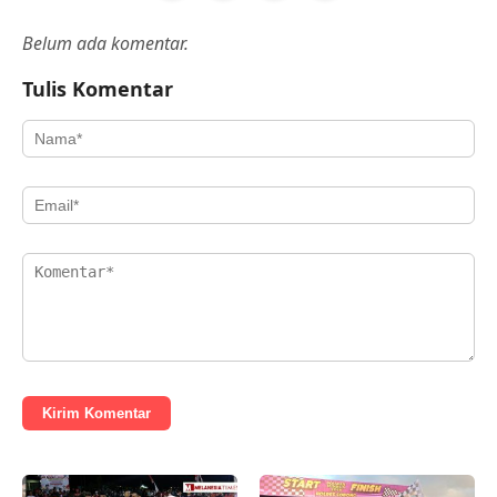
Belum ada komentar.
Tulis Komentar
Kirim Komentar