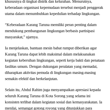
khususnya di tingkat distrik dan kelurahan. Menurutnya,
keberadaan organisasi kepemudaan tersebut menjadi penggerak
utama dalam menumbuhkan kepedulian terhadap lingkungan.
“Keberadaan Karang Taruna memiliki peran penting dalam
mendukung pembangunan lingkungan berbasis partisipasi
masyarakat,” ujarnya.
Ia menjelaskan, bantuan mesin babat rumput diberikan agar
Karang Taruna dapat lebih maksimal dalam melaksanakan
kegiatan kebersihan lingkungan, seperti kerja bakti dan penataan
fasilitas umum. Dengan dukungan peralatan yang memadai,
diharapkan aktivitas pemuda di lingkungan masing-masing
semakin efektif dan berkelanjutan.
Selain itu, Abdul Rahim juga menyampaikan apresiasi kepada
seluruh Karang Taruna di Kota Sorong yang selama ini
konsisten terlibat dalam kegiatan sosial dan kemasyarakatan. Ia
menilai, semangat gotong royong yang ditunjukkan para