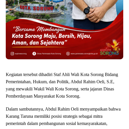
Kegiatan tersebut dihadiri Staf Ahli Wali Kota Sorong Bidang
Pemerintahan, Hukum, dan Politik, Abdul Rahim Oeli, S.E,
yang mewakili Wakil Wali Kota Sorong, serta jajaran Dinas
Pemberdayaan Masyarakat Kota Sorong.
Dalam sambutannya, Abdul Rahim Oeli menyampaikan bahwa
Karang Taruna memiliki posisi strategis sebagai mitra
pemerintah dalam pembangunan sosial kemasyarakatan,