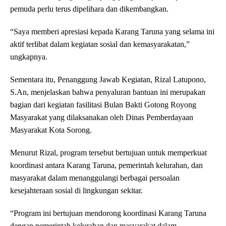
pemuda perlu terus dipelihara dan dikembangkan.
“Saya memberi apresiasi kepada Karang Taruna yang selama ini
aktif terlibat dalam kegiatan sosial dan kemasyarakatan,”
ungkapnya.
Sementara itu, Penanggung Jawab Kegiatan, Rizal Latupono,
S.An, menjelaskan bahwa penyaluran bantuan ini merupakan
bagian dari kegiatan fasilitasi Bulan Bakti Gotong Royong
Masyarakat yang dilaksanakan oleh Dinas Pemberdayaan
Masyarakat Kota Sorong.
Menurut Rizal, program tersebut bertujuan untuk memperkuat
koordinasi antara Karang Taruna, pemerintah kelurahan, dan
masyarakat dalam menanggulangi berbagai persoalan
kesejahteraan sosial di lingkungan sekitar.
“Program ini bertujuan mendorong koordinasi Karang Taruna
dengan pemerintah kelurahan dan masyarakat dalam