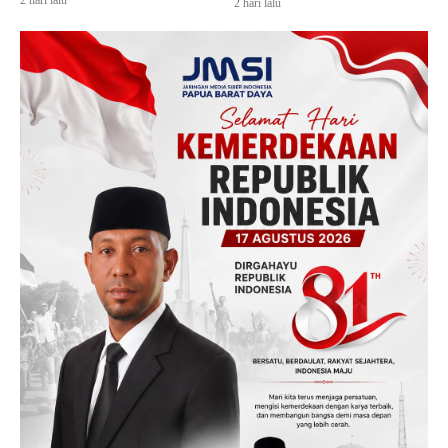
2 hari lalu