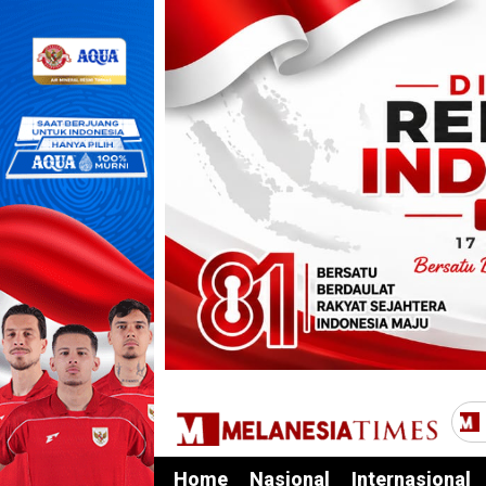
Home
Nasional
Internasional