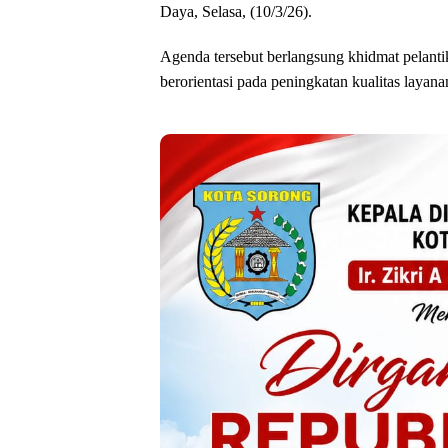
Daya, Selasa, (10/3/26).
Agenda tersebut berlangsung khidmat pelanti
berorientasi pada peningkatan kualitas layana