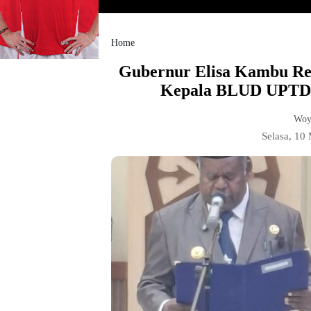
Home
Gubernur Elisa Kambu Re
Kepala BLUD UPTD
Woy
Selasa, 10