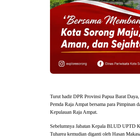
Turut hadir DPR Provinsi Papua Barat Daya
Pemda Raja Ampat bersama para Pimpinan
Kepulauan Raja Ampat.
Sebelumnya Jabatan Kepala BLUD UPTD KKP 
Tuharea kemudian diganti oleh Hasan Makasa