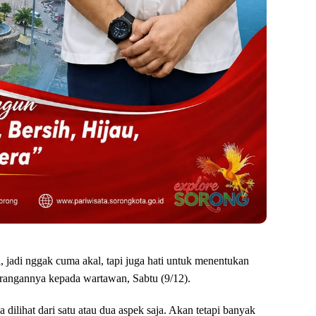
 jadi nggak cuma akal, tapi juga hati untuk menentukan
erangannya kepada wartawan, Sabtu (9/12).
dilihat dari satu atau dua aspek saja. Akan tetapi banyak