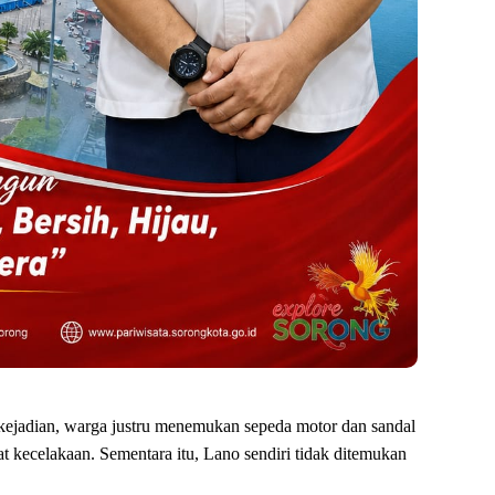
ejadian, warga justru menemukan sepeda motor dan sandal
t kecelakaan. Sementara itu, Lano sendiri tidak ditemukan