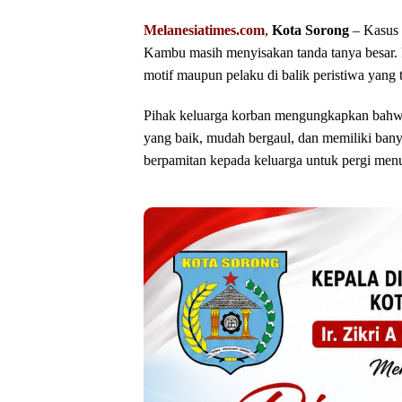
Melanesiatimes.com
,
Kota Sorong
– Kasus 
Kambu masih menyisakan tanda tanya besar. 
motif maupun pelaku di balik peristiwa yang 
Pihak keluarga korban mengungkapkan bahwa 
yang baik, mudah bergaul, dan memiliki ban
berpamitan kepada keluarga untuk pergi menu