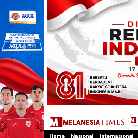
Home
Nasional
Internasional