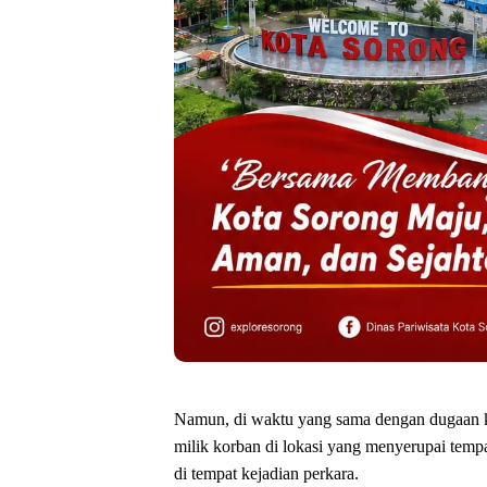
Namun, di waktu yang sama dengan dugaan k
milik korban di lokasi yang menyerupai tempa
di tempat kejadian perkara.