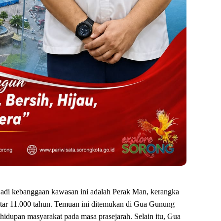
jadi kebanggaan kawasan ini adalah Perak Man, kerangka
itar 11.000 tahun. Temuan ini ditemukan di Gua Gunung
hidupan masyarakat pada masa prasejarah. Selain itu, Gua