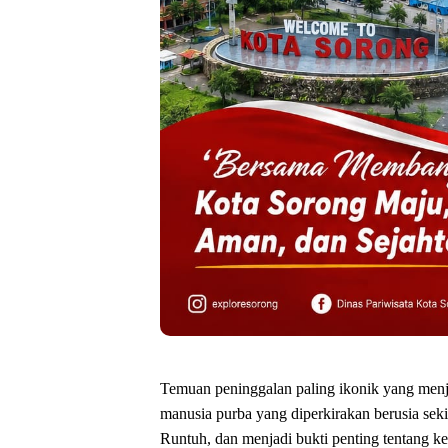
‎Temuan peninggalan paling ikonik yang men
manusia purba yang diperkirakan berusia sek
Runtuh, dan menjadi bukti penting tentang ke