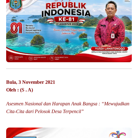
Bula, 3 November 2021
Oleh : (S . A)
Asesmen Nasional dan Harapan Anak Bangsa : “Mewujudkan
Cita-Cita dari Pelosok Desa Terpencil”