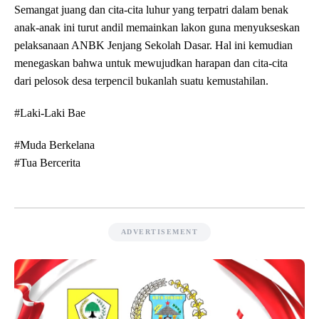
Semangat juang dan cita-cita luhur yang terpatri dalam benak
anak-anak ini turut andil memainkan lakon guna menyukseskan
pelaksanaan ANBK Jenjang Sekolah Dasar. Hal ini kemudian
menegaskan bahwa untuk mewujudkan harapan dan cita-cita
dari pelosok desa terpencil bukanlah suatu kemustahilan.
#Laki-Laki Bae
#Muda Berkelana
#Tua Bercerita
ADVERTISEMENT