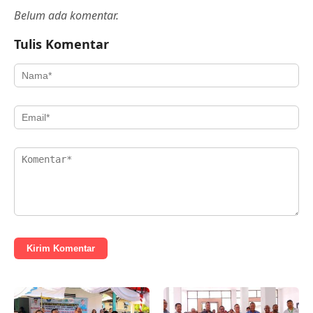
Belum ada komentar.
Tulis Komentar
Kirim Komentar