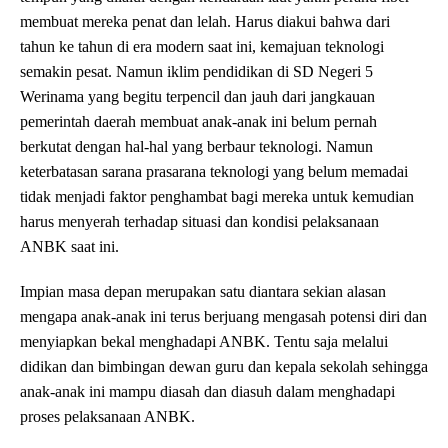
membuat mereka penat dan lelah. Harus diakui bahwa dari
tahun ke tahun di era modern saat ini, kemajuan teknologi
semakin pesat. Namun iklim pendidikan di SD Negeri 5
Werinama yang begitu terpencil dan jauh dari jangkauan
pemerintah daerah membuat anak-anak ini belum pernah
berkutat dengan hal-hal yang berbaur teknologi. Namun
keterbatasan sarana prasarana teknologi yang belum memadai
tidak menjadi faktor penghambat bagi mereka untuk kemudian
harus menyerah terhadap situasi dan kondisi pelaksanaan
ANBK saat ini.
Impian masa depan merupakan satu diantara sekian alasan
mengapa anak-anak ini terus berjuang mengasah potensi diri dan
menyiapkan bekal menghadapi ANBK. Tentu saja melalui
didikan dan bimbingan dewan guru dan kepala sekolah sehingga
anak-anak ini mampu diasah dan diasuh dalam menghadapi
proses pelaksanaan ANBK.