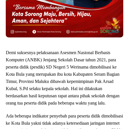
Demi suksesnya pelaksanaan Asesmen Nasional Berbasis
Komputer (ANBK) Jenjang Sekolah Dasar tahun 2021, para
peserta didik (pesdik) SD Negeri 5 Werinama dimobilisasi ke
Kota Bula yang merupakan ibu kota Kabupaten Seram Bagian
Timur, Provinsi Maluku dibawah kepemimpinan Pak Arsad
Kubal, S.Pd selaku kepala sekolah. Hal ini dilakukan
berdasarkan hasil keputusan rapat antara pihak sekolah dengan
orang tua peserta didik pada beberapa waktu yang lalu.
Ada beberapa indikator penyebab para peserta didik dimobilisasi
ke Kota Bula yakni tidak adanya ketersediaan jaringan internet