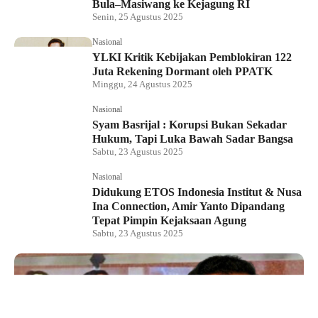
Bula–Masiwang ke Kejagung RI
Senin, 25 Agustus 2025
Nasional
YLKI Kritik Kebijakan Pemblokiran 122
Juta Rekening Dormant oleh PPATK
Minggu, 24 Agustus 2025
Nasional
Syam Basrijal : Korupsi Bukan Sekadar
Hukum, Tapi Luka Bawah Sadar Bangsa
Sabtu, 23 Agustus 2025
Nasional
Didukung ETOS Indonesia Institut & Nusa
Ina Connection, Amir Yanto Dipandang
Tepat Pimpin Kejaksaan Agung
Sabtu, 23 Agustus 2025