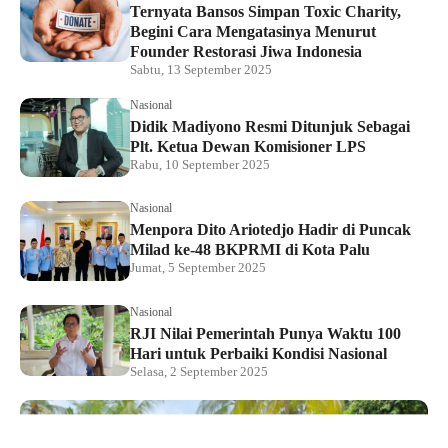
Ternyata Bansos Simpan Toxic Charity,
Begini Cara Mengatasinya Menurut
Founder Restorasi Jiwa Indonesia
Sabtu, 13 September 2025
Nasional
Didik Madiyono Resmi Ditunjuk Sebagai
Plt. Ketua Dewan Komisioner LPS
Rabu, 10 September 2025
Nasional
Menpora Dito Ariotedjo Hadir di Puncak
Milad ke-48 BKPRMI di Kota Palu
Jumat, 5 September 2025
Nasional
RJI Nilai Pemerintah Punya Waktu 100
Hari untuk Perbaiki Kondisi Nasional
Selasa, 2 September 2025