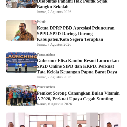
Disabilitas Pahami Hak Politik Sejak
Bangku Sekolah
Jumat, 7 Agustus 2026
Politik
Ketua DPRP PBD Apresiasi Peluncuran
SPPD-SP2D Daring, Dorong
Kabupaten/Kota Segera Terapkan
Jumat, 7 Agustus 2026
Pemerintahan
Gubernur Elisa Kambu Resmi Luncurkan
SP2D Online SIPD dan KKPD, Perkuat
Tata Kelola Keuangan Papua Barat Daya
Jumat, 7 Agustus 2026
Pemerintahan
Pemkot Sorong Canangkan Bulan Vitamin
A 2026, Perkuat Upaya Cegah Stunting
Kamis, 6 Agustus 2026