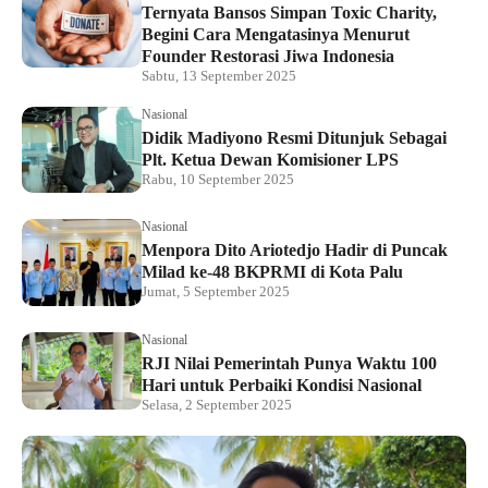
Ternyata Bansos Simpan Toxic Charity,
Begini Cara Mengatasinya Menurut
Founder Restorasi Jiwa Indonesia
Sabtu, 13 September 2025
Nasional
Didik Madiyono Resmi Ditunjuk Sebagai
Plt. Ketua Dewan Komisioner LPS
Rabu, 10 September 2025
Nasional
Menpora Dito Ariotedjo Hadir di Puncak
Milad ke-48 BKPRMI di Kota Palu
Jumat, 5 September 2025
Nasional
RJI Nilai Pemerintah Punya Waktu 100
Hari untuk Perbaiki Kondisi Nasional
Selasa, 2 September 2025