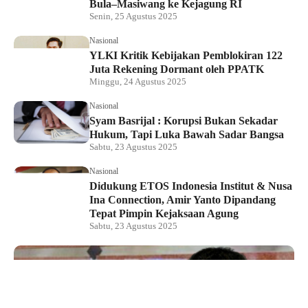
Bula–Masiwang ke Kejagung RI
Senin, 25 Agustus 2025
Nasional
YLKI Kritik Kebijakan Pemblokiran 122
Juta Rekening Dormant oleh PPATK
Minggu, 24 Agustus 2025
Nasional
Syam Basrijal : Korupsi Bukan Sekadar
Hukum, Tapi Luka Bawah Sadar Bangsa
Sabtu, 23 Agustus 2025
Nasional
Didukung ETOS Indonesia Institut & Nusa
Ina Connection, Amir Yanto Dipandang
Tepat Pimpin Kejaksaan Agung
Sabtu, 23 Agustus 2025