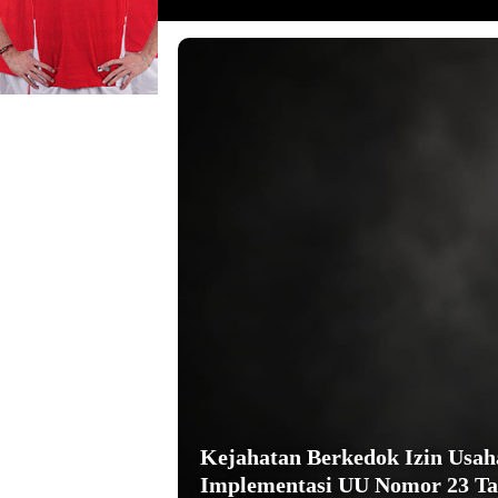
Kejahatan Berkedok Izin Usa
Implementasi UU Nomor 23 Ta