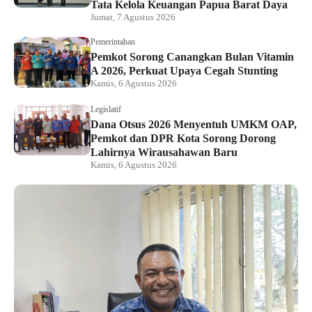
Tata Kelola Keuangan Papua Barat Daya
Jumat, 7 Agustus 2026
Pemerintahan
Pemkot Sorong Canangkan Bulan Vitamin
A 2026, Perkuat Upaya Cegah Stunting
Kamis, 6 Agustus 2026
Legislatif
Dana Otsus 2026 Menyentuh UMKM OAP,
Pemkot dan DPR Kota Sorong Dorong
Lahirnya Wirausahawan Baru
Kamis, 6 Agustus 2026