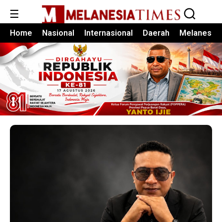
☰
Home
Nasional
Internasional
Daerah
Melanesia