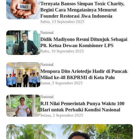
Ternyata Bansos Simpan Toxic Charity,
Begini Cara Mengatasinya Menurut
Founder Restorasi Jiwa Indonesia
Sabtu, 13 September 2025
Nasional
Didik Madiyono Resmi Ditunjuk Sebagai
Plt. Ketua Dewan Komisioner LPS
Rabu, 10 September 2025
Nasional
Menpora Dito Ariotedjo Hadir di Puncak
Milad ke-48 BKPRMI di Kota Palu
Jumat, 5 September 2025
Nasional
RJI Nilai Pemerintah Punya Waktu 100
Hari untuk Perbaiki Kondisi Nasional
Selasa, 2 September 2025