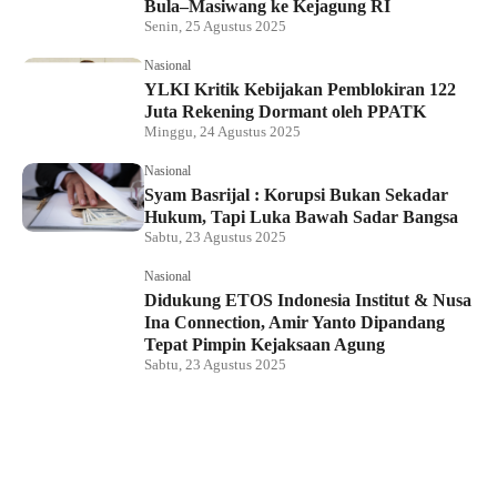
Bula–Masiwang ke Kejagung RI
Senin, 25 Agustus 2025
Nasional
YLKI Kritik Kebijakan Pemblokiran 122
Juta Rekening Dormant oleh PPATK
Minggu, 24 Agustus 2025
Nasional
Syam Basrijal : Korupsi Bukan Sekadar
Hukum, Tapi Luka Bawah Sadar Bangsa
Sabtu, 23 Agustus 2025
Nasional
Didukung ETOS Indonesia Institut & Nusa
Ina Connection, Amir Yanto Dipandang
Tepat Pimpin Kejaksaan Agung
Sabtu, 23 Agustus 2025