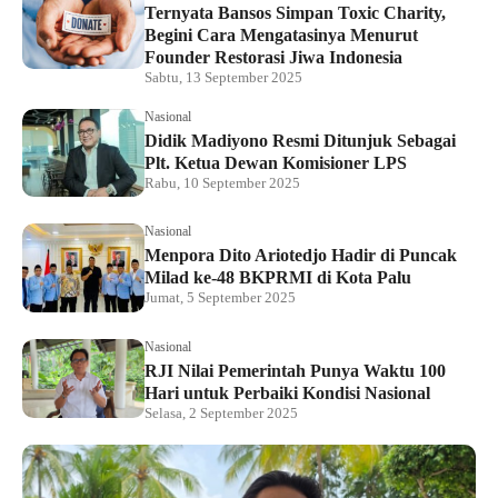
Ternyata Bansos Simpan Toxic Charity,
Begini Cara Mengatasinya Menurut
Founder Restorasi Jiwa Indonesia
Sabtu, 13 September 2025
Nasional
Didik Madiyono Resmi Ditunjuk Sebagai
Plt. Ketua Dewan Komisioner LPS
Rabu, 10 September 2025
Nasional
Menpora Dito Ariotedjo Hadir di Puncak
Milad ke-48 BKPRMI di Kota Palu
Jumat, 5 September 2025
Nasional
RJI Nilai Pemerintah Punya Waktu 100
Hari untuk Perbaiki Kondisi Nasional
Selasa, 2 September 2025