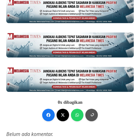
0x dibagikan
Belum ada komentar.