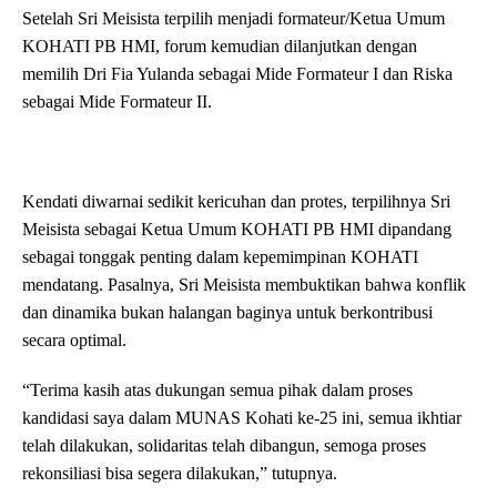
Setelah Sri Meisista terpilih menjadi formateur/Ketua Umum
KOHATI PB HMI, forum kemudian dilanjutkan dengan
memilih Dri Fia Yulanda sebagai Mide Formateur I dan Riska
sebagai Mide Formateur II.
Kendati diwarnai sedikit kericuhan dan protes, terpilihnya Sri
Meisista sebagai Ketua Umum KOHATI PB HMI dipandang
sebagai tonggak penting dalam kepemimpinan KOHATI
mendatang. Pasalnya, Sri Meisista membuktikan bahwa konflik
dan dinamika bukan halangan baginya untuk berkontribusi
secara optimal.
“Terima kasih atas dukungan semua pihak dalam proses
kandidasi saya dalam MUNAS Kohati ke-25 ini, semua ikhtiar
telah dilakukan, solidaritas telah dibangun, semoga proses
rekonsiliasi bisa segera dilakukan,” tutupnya.