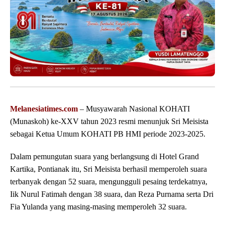
Melanesiatimes.com
– Musyawarah Nasional KOHATI
(Munaskoh) ke-XXV tahun 2023 resmi menunjuk Sri Meisista
sebagai Ketua Umum KOHATI PB HMI periode 2023-2025.
Dalam pemungutan suara yang berlangsung di Hotel Grand
Kartika, Pontianak itu, Sri Meisista berhasil memperoleh suara
terbanyak dengan 52 suara, mengungguli pesaing terdekatnya,
Iik Nurul Fatimah dengan 38 suara, dan Reza Purnama serta Dri
Fia Yulanda yang masing-masing memperoleh 32 suara.