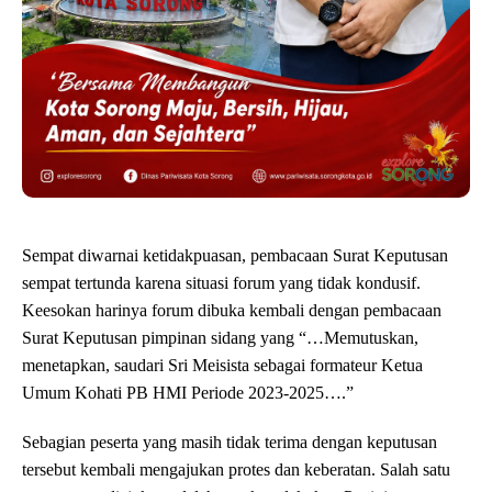
Sempat diwarnai ketidakpuasan, pembacaan Surat Keputusan
sempat tertunda karena situasi forum yang tidak kondusif.
Keesokan harinya forum dibuka kembali dengan pembacaan
Surat Keputusan pimpinan sidang yang “…Memutuskan,
menetapkan, saudari Sri Meisista sebagai formateur Ketua
Umum Kohati PB HMI Periode 2023-2025….”
Sebagian peserta yang masih tidak terima dengan keputusan
tersebut kembali mengajukan protes dan keberatan. Salah satu