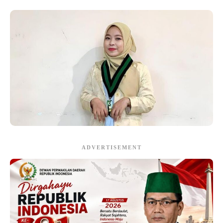
ADVERTISEMENT