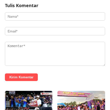
Tulis Komentar
Kirim Komentar