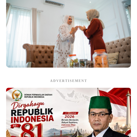
ADVERTISEMENT