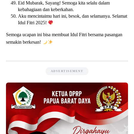
Eid Mubarak, Sayang! Semoga kita selalu dalam
kebahagiaan dan keberkahan.
Aku mencintaimu hari ini, besok, dan selamanya. Selamat
Idul Fitri 2025!
Semoga ucapan ini bisa membuat Idul Fitri bersama pasangan
semakin berkesan!
ADVERTISEMENT