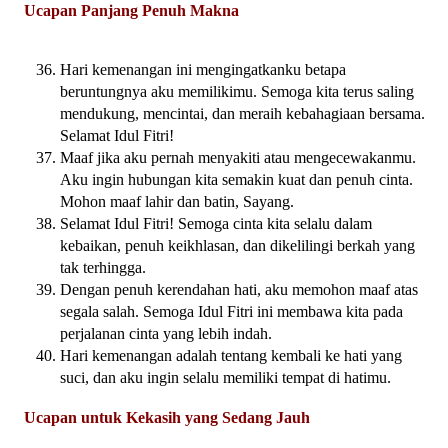
Ucapan Panjang Penuh Makna
Hari kemenangan ini mengingatkanku betapa
beruntungnya aku memilikimu. Semoga kita terus saling
mendukung, mencintai, dan meraih kebahagiaan bersama.
Selamat Idul Fitri!
Maaf jika aku pernah menyakiti atau mengecewakanmu.
Aku ingin hubungan kita semakin kuat dan penuh cinta.
Mohon maaf lahir dan batin, Sayang.
Selamat Idul Fitri! Semoga cinta kita selalu dalam
kebaikan, penuh keikhlasan, dan dikelilingi berkah yang
tak terhingga.
Dengan penuh kerendahan hati, aku memohon maaf atas
segala salah. Semoga Idul Fitri ini membawa kita pada
perjalanan cinta yang lebih indah.
Hari kemenangan adalah tentang kembali ke hati yang
suci, dan aku ingin selalu memiliki tempat di hatimu.
Ucapan untuk Kekasih yang Sedang Jauh