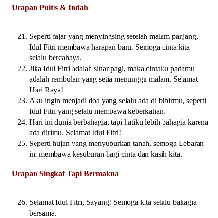
Ucapan Puitis & Indah
Seperti fajar yang menyingsing setelah malam panjang,
Idul Fitri membawa harapan baru. Semoga cinta kita
selalu bercahaya.
Jika Idul Fitri adalah sinar pagi, maka cintaku padamu
adalah rembulan yang setia menunggu malam. Selamat
Hari Raya!
Aku ingin menjadi doa yang selalu ada di bibirmu, seperti
Idul Fitri yang selalu membawa keberkahan.
Hari ini dunia berbahagia, tapi hatiku lebih bahagia karena
ada dirimu. Selamat Idul Fitri!
Seperti hujan yang menyuburkan tanah, semoga Lebaran
ini membawa kesuburan bagi cinta dan kasih kita.
Ucapan Singkat Tapi Bermakna
Selamat Idul Fitri, Sayang! Semoga kita selalu bahagia
bersama.