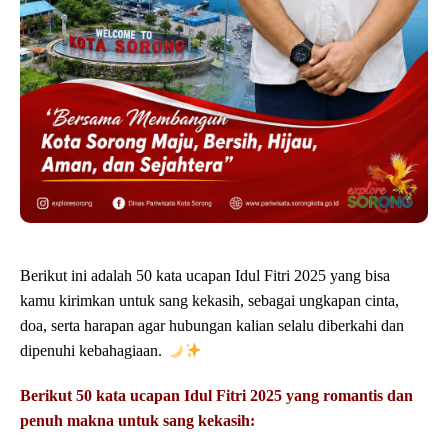
Berikut ini adalah 50 kata ucapan Idul Fitri 2025 yang bisa
kamu kirimkan untuk sang kekasih, sebagai ungkapan cinta,
doa, serta harapan agar hubungan kalian selalu diberkahi dan
dipenuhi kebahagiaan.
Berikut 50 kata ucapan Idul Fitri 2025 yang romantis dan
penuh makna untuk sang kekasih: