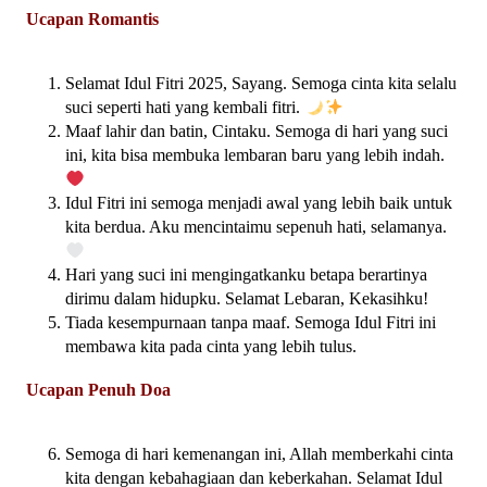
Ucapan Romantis
Selamat Idul Fitri 2025, Sayang. Semoga cinta kita selalu
suci seperti hati yang kembali fitri.
Maaf lahir dan batin, Cintaku. Semoga di hari yang suci
ini, kita bisa membuka lembaran baru yang lebih indah.
Idul Fitri ini semoga menjadi awal yang lebih baik untuk
kita berdua. Aku mencintaimu sepenuh hati, selamanya.
Hari yang suci ini mengingatkanku betapa berartinya
dirimu dalam hidupku. Selamat Lebaran, Kekasihku!
Tiada kesempurnaan tanpa maaf. Semoga Idul Fitri ini
membawa kita pada cinta yang lebih tulus.
Ucapan Penuh Doa
Semoga di hari kemenangan ini, Allah memberkahi cinta
kita dengan kebahagiaan dan keberkahan. Selamat Idul