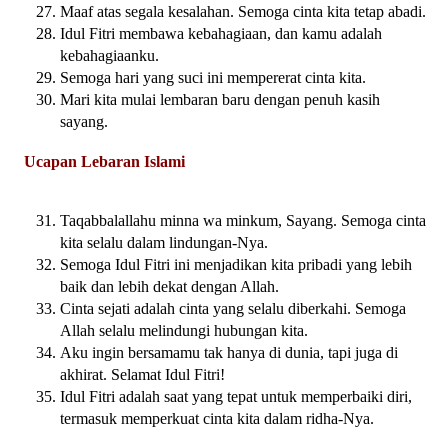
Maaf atas segala kesalahan. Semoga cinta kita tetap abadi.
Idul Fitri membawa kebahagiaan, dan kamu adalah
kebahagiaanku.
Semoga hari yang suci ini mempererat cinta kita.
Mari kita mulai lembaran baru dengan penuh kasih
sayang.
Ucapan Lebaran Islami
Taqabbalallahu minna wa minkum, Sayang. Semoga cinta
kita selalu dalam lindungan-Nya.
Semoga Idul Fitri ini menjadikan kita pribadi yang lebih
baik dan lebih dekat dengan Allah.
Cinta sejati adalah cinta yang selalu diberkahi. Semoga
Allah selalu melindungi hubungan kita.
Aku ingin bersamamu tak hanya di dunia, tapi juga di
akhirat. Selamat Idul Fitri!
Idul Fitri adalah saat yang tepat untuk memperbaiki diri,
termasuk memperkuat cinta kita dalam ridha-Nya.