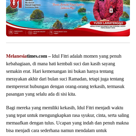
Melanesia
times.com –
Idul Fitri adalah momen yang penuh
kebahagiaan, di mana hati kembali suci dan kasih sayang
semakin erat. Hari kemenangan ini bukan hanya tentang
merayakan akhir dari bulan suci Ramadan, tetapi juga tentang
mempererat hubungan dengan orang-orang terkasih, termasuk
pasangan yang selalu ada di sisi kita.
Bagi mereka yang memiliki kekasih, Idul Fitri menjadi waktu
yang tepat untuk mengungkapkan rasa syukur, cinta, serta saling
memaafkan dengan tulus. Ucapan yang indah dan penuh makna
bisa menjadi cara sederhana namun mendalam untuk