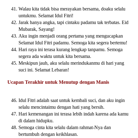
Walau kita tidak bisa merayakan bersama, doaku selalu
untukmu. Selamat Idul Fitri!
Jarak hanya angka, tapi cintaku padamu tak terbatas. Eid
Mubarak, Sayang!
Aku ingin menjadi orang pertama yang mengucapkan
Selamat Idul Fitri padamu. Semoga kita segera bertemu!
Hari raya ini terasa kurang lengkap tanpamu. Semoga
segera ada waktu untuk kita bersama.
Meskipun jauh, aku selalu merindukanmu di hari yang
suci ini. Selamat Lebaran!
Ucapan Terakhir untuk Menutup dengan Manis
Idul Fitri adalah saat untuk kembali suci, dan aku ingin
selalu mencintaimu dengan hati yang bersih.
Hari kemenangan ini terasa lebih indah karena ada kamu
di dalam hidupku.
Semoga cinta kita selalu dalam rahmat-Nya dan
bertumbuh dengan keikhlasan.