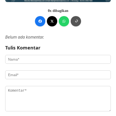
0x dibagikan
Belum ada komentar.
Tulis Komentar