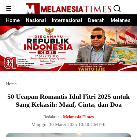
☰
Home
Nasional
Internasional
Daerah
Melanesia
Home
50 Ucapan Romantis Idul Fitri 2025 untuk
Sang Kekasih: Maaf, Cinta, dan Doa
Redaktur -
Melanesia Times
Minggu, 30 Maret 2025 10:40 GMT+0