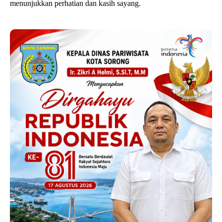
menunjukkan perhatian dan kasih sayang.