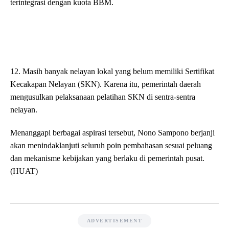
terintegrasi dengan kuota BBM.
12. Masih banyak nelayan lokal yang belum memiliki Sertifikat
Kecakapan Nelayan (SKN). Karena itu, pemerintah daerah
mengusulkan pelaksanaan pelatihan SKN di sentra-sentra
nelayan.
Menanggapi berbagai aspirasi tersebut, Nono Sampono berjanji
akan menindaklanjuti seluruh poin pembahasan sesuai peluang
dan mekanisme kebijakan yang berlaku di pemerintah pusat.
(HUAT)
ADVERTISEMENT