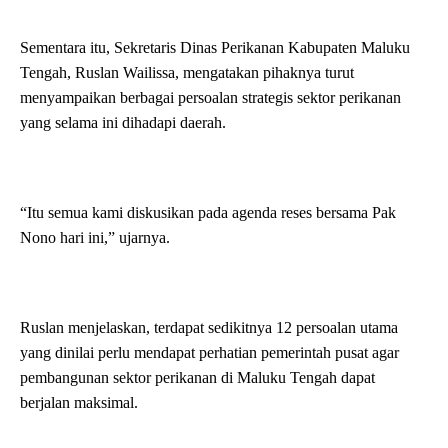
Sementara itu, Sekretaris Dinas Perikanan Kabupaten Maluku
Tengah, Ruslan Wailissa, mengatakan pihaknya turut
menyampaikan berbagai persoalan strategis sektor perikanan
yang selama ini dihadapi daerah.
“Itu semua kami diskusikan pada agenda reses bersama Pak
Nono hari ini,” ujarnya.
Ruslan menjelaskan, terdapat sedikitnya 12 persoalan utama
yang dinilai perlu mendapat perhatian pemerintah pusat agar
pembangunan sektor perikanan di Maluku Tengah dapat
berjalan maksimal.