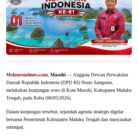
Melanesiatimes.com
,
Masohi
— Anggota Dewan Perwakilan
Daerah Republik Indonesia (DPD RI) Nono Sampono,
melakukan kunjungan reses di Kota Masohi, Kabupaten Maluku
Tengah, pada Rabu (06/05/2026).
Dalam kunjungan tersebut, sejumlah agenda strategis digelar
bersama Pemerintah Kabupaten Maluku Tengah dan masyarakat
setempat.