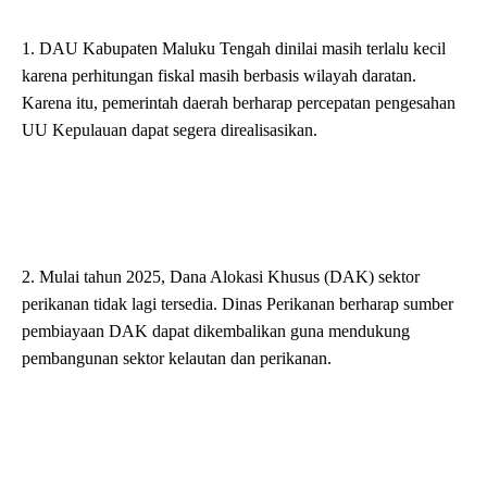
1. DAU Kabupaten Maluku Tengah dinilai masih terlalu kecil
karena perhitungan fiskal masih berbasis wilayah daratan.
Karena itu, pemerintah daerah berharap percepatan pengesahan
UU Kepulauan dapat segera direalisasikan.
2. Mulai tahun 2025, Dana Alokasi Khusus (DAK) sektor
perikanan tidak lagi tersedia. Dinas Perikanan berharap sumber
pembiayaan DAK dapat dikembalikan guna mendukung
pembangunan sektor kelautan dan perikanan.