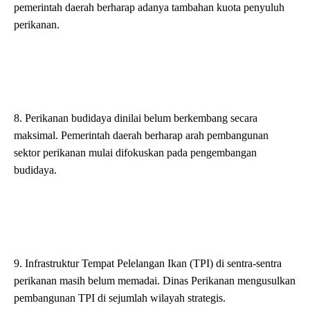
pemerintah daerah berharap adanya tambahan kuota penyuluh
perikanan.
8. Perikanan budidaya dinilai belum berkembang secara
maksimal. Pemerintah daerah berharap arah pembangunan
sektor perikanan mulai difokuskan pada pengembangan
budidaya.
9. Infrastruktur Tempat Pelelangan Ikan (TPI) di sentra-sentra
perikanan masih belum memadai. Dinas Perikanan mengusulkan
pembangunan TPI di sejumlah wilayah strategis.