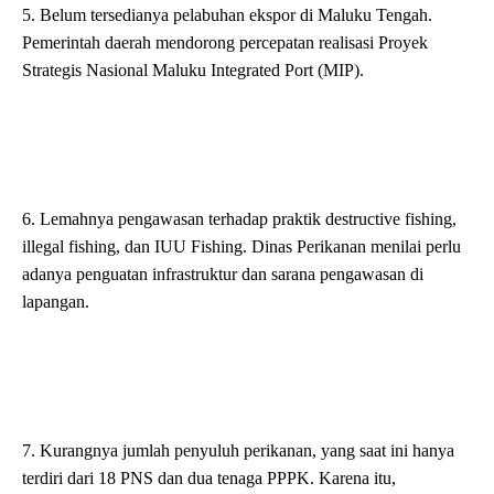
5. Belum tersedianya pelabuhan ekspor di Maluku Tengah.
Pemerintah daerah mendorong percepatan realisasi Proyek
Strategis Nasional Maluku Integrated Port (MIP).
6. Lemahnya pengawasan terhadap praktik destructive fishing,
illegal fishing, dan IUU Fishing. Dinas Perikanan menilai perlu
adanya penguatan infrastruktur dan sarana pengawasan di
lapangan.
7. Kurangnya jumlah penyuluh perikanan, yang saat ini hanya
terdiri dari 18 PNS dan dua tenaga PPPK. Karena itu,