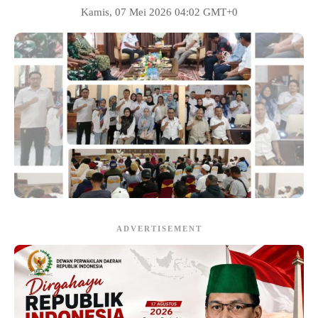
Kamis, 07 Mei 2026 04:02 GMT+0
ADVERTISEMENT