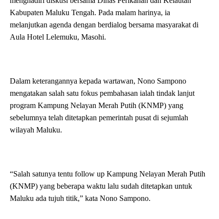
menghadiri diskusi bersama Dinas Perikanan dan Kelautan
Kabupaten Maluku Tengah. Pada malam harinya, ia
melanjutkan agenda dengan berdialog bersama masyarakat di
Aula Hotel Lelemuku, Masohi.
Dalam keterangannya kepada wartawan, Nono Sampono
mengatakan salah satu fokus pembahasan ialah tindak lanjut
program Kampung Nelayan Merah Putih (KNMP) yang
sebelumnya telah ditetapkan pemerintah pusat di sejumlah
wilayah Maluku.
“Salah satunya tentu follow up Kampung Nelayan Merah Putih
(KNMP) yang beberapa waktu lalu sudah ditetapkan untuk
Maluku ada tujuh titik,” kata Nono Sampono.