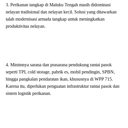
3. Perikanan tangkap di Maluku Tengah masih didominasi
nelayan tradisional dan nelayan kecil. Solusi yang ditawarkan
ialah modernisasi armada tangkap untuk meningkatkan
produktivitas nelayan.
4. Minimnya sarana dan prasarana pendukung rantai pasok
seperti TPI, cold storage, pabrik es, mobil pendingin, SPBN,
hingga pangkalan pendaratan ikan, khususnya di WPP 715.
Karena itu, diperlukan penguatan infrastruktur rantai pasok dan
sistem logistik perikanan.