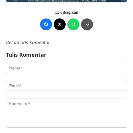
1x dibagikan
Belum ada komentar.
Tulis Komentar