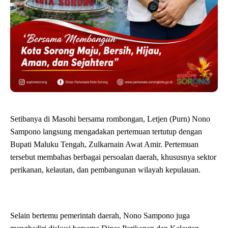
Setibanya di Masohi bersama rombongan, Letjen (Purn) Nono
Sampono langsung mengadakan pertemuan tertutup dengan
Bupati Maluku Tengah, Zulkarnain Awat Amir. Pertemuan
tersebut membahas berbagai persoalan daerah, khususnya sektor
perikanan, kelautan, dan pembangunan wilayah kepulauan.
Selain bertemu pemerintah daerah, Nono Sampono juga