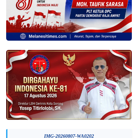
IMG-20260807-WA0202