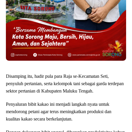
Disamping itu, hadir pula para Raja se-Kecamatan Seti,
penyuluh pertanian, serta kelompok tani sebagai garda terdepan
sektor pertanian di Kabupaten Maluku Tengah.
Penyaluran bibit kakao ini menjadi langkah nyata untuk
mendorong petani agar terus meningkatkan produksi dan
kualitas kakao secara berkelanjutan.