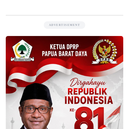
ADVERTISEMENT