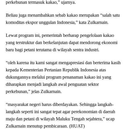
perkebunan termasuk kakao,” ujarnya.
Beliau juga menambahkan sebab kakao merupakan “salah satu
komoditas ekspor unggulan Indonesia,” kata Zulkarnain.
Lewat program ini, pemerintah berharap pengelolaan kakao
yang terstruktur dan berkelanjutan dapat mendorong ekonomi
baru bagi petani terutama di wilayah sentra industri.
“oleh karena itu kami sangat mengapresiasi dan berterima kasih
kepada Kementerian Pertanian Republik Indonesia atas
dukungannya melalui program penanaman kakao ini yang
diharapkan menjadi langkah awal penguatan sektor
perkebunan,” jelas Zulkarnain.
“masyarakat negeri harus diberdayakan. Sehingga langkah-
langkah seperti ini sangat tepat agar perekonomian di daerah
maju dan petani di wilayah Maluku Tengah sejahtera,” ucap
Zulkarnain menutup pembicaraan. (HUAT)