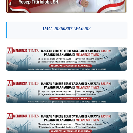
IMG-20260807-WA0202