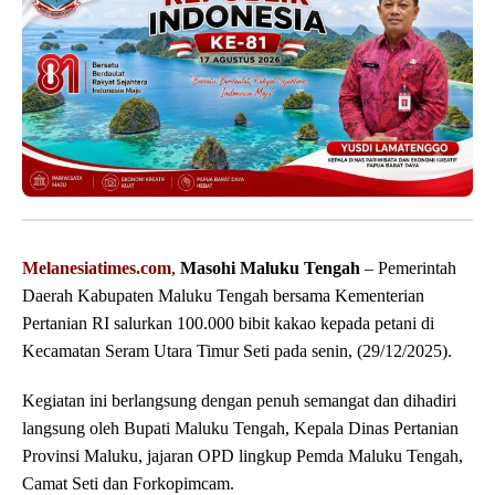
Melanesiatimes.com
,
Masohi Maluku Tengah
– Pemerintah
Daerah Kabupaten Maluku Tengah bersama Kementerian
Pertanian RI salurkan 100.000 bibit kakao kepada petani di
Kecamatan Seram Utara Timur Seti pada senin, (29/12/2025).
Kegiatan ini berlangsung dengan penuh semangat dan dihadiri
langsung oleh Bupati Maluku Tengah, Kepala Dinas Pertanian
Provinsi Maluku, jajaran OPD lingkup Pemda Maluku Tengah,
Camat Seti dan Forkopimcam.