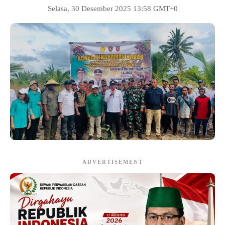
Selasa, 30 Desember 2025 13:58 GMT+0
ADVERTISEMENT