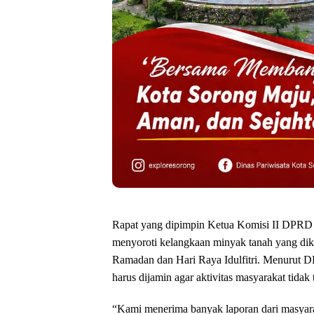
Rapat yang dipimpin Ketua Komisi II DPR
menyoroti kelangkaan minyak tanah yang dik
Ramadan dan Hari Raya Idulfitri. Menurut 
harus dijamin agar aktivitas masyarakat tidak
“Kami menerima banyak laporan dari masyarak