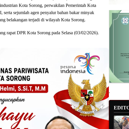
industrian Kota Sorong, perwakilan Pemerintah Kota
III, serta sejumlah agen penyalur bahan bakar minyak
 belakangan terjadi di wilayah Kota Sorong.
uang rapat DPR Kota Sorong pada Selasa (03/02/2026).
.
EDIT