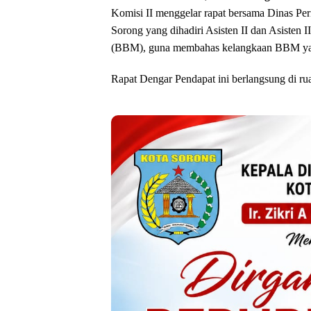
Komisi II menggelar rapat bersama Dinas Per
Sorong yang dihadiri Asisten II dan Asisten 
(BBM), guna membahas kelangkaan BBM yang
Rapat Dengar Pendapat ini berlangsung di r