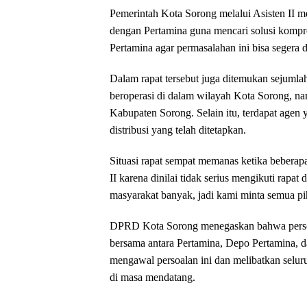
Pemerintah Kota Sorong melalui Asisten II m
dengan Pertamina guna mencari solusi kompr
Pertamina agar permasalahan ini bisa segera d
Dalam rapat tersebut juga ditemukan sejuml
beroperasi di dalam wilayah Kota Sorong, nam
Kabupaten Sorong. Selain itu, terdapat agen
distribusi yang telah ditetapkan.
Situasi rapat sempat memanas ketika beberap
II karena dinilai tidak serius mengikuti rapa
masyarakat banyak, jadi kami minta semua pi
DPRD Kota Sorong menegaskan bahwa pers
bersama antara Pertamina, Depo Pertamina, 
mengawal persoalan ini dan melibatkan seluruh
di masa mendatang.